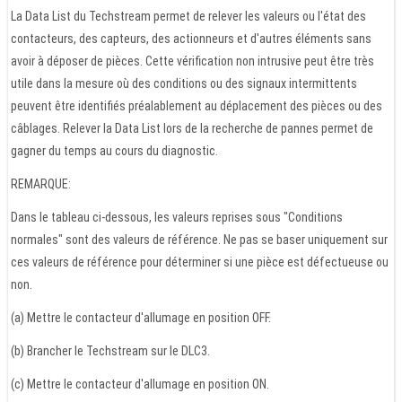
La Data List du Techstream permet de relever les valeurs ou l'état des
contacteurs, des capteurs, des actionneurs et d'autres éléments sans
avoir à déposer de pièces. Cette vérification non intrusive peut être très
utile dans la mesure où des conditions ou des signaux intermittents
peuvent être identifiés préalablement au déplacement des pièces ou des
câblages. Relever la Data List lors de la recherche de pannes permet de
gagner du temps au cours du diagnostic.
REMARQUE:
Dans le tableau ci-dessous, les valeurs reprises sous "Conditions
normales" sont des valeurs de référence. Ne pas se baser uniquement sur
ces valeurs de référence pour déterminer si une pièce est défectueuse ou
non.
(a) Mettre le contacteur d'allumage en position OFF.
(b) Brancher le Techstream sur le DLC3.
(c) Mettre le contacteur d'allumage en position ON.