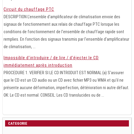
Circuit du chauffage PTC
DESCRIPTION L'ensemble d'amplificateur de climatisation envoie des
signaux de fonctionnement aux relais de chauffage PTC lorsque les
conditions de fonctionnement de l'ensemble de chauffage rapide sont
remplies. En fonction des signaux transmis par l'ensemble d'amplificateur
de climatisation, ...
Impossible d'introduire / de lire / d'éjecter le CD
immédiatement après introduction
PROCEDURE 1. VERIFIER SI LE CD INTRODUIT EST NORMAL (a) S'assurer
que le CD est un CD audio ou un CD avec fichier MP3 ou WMA et qu'il ne
présente aucune déformation, imperfection, détérioration ni autre défaut.
OK: Le CD est normal. CONSEIL: Les CD translucides ou de ...
CATEGORIE