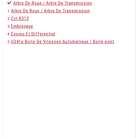
Arbre De Roue / Arbre De Transmission
Arbre De Roue / Arbre De Transmission
Cvt K313
Embrayage
Essieu Et Differentiel
U341e Boite De Vitesses Automatique / Boite-pont