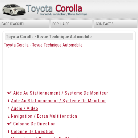
PAGE D'ACCUEIL
POPULAIRE
CONTACTS
Toyota Corolla - Revue Technique Automobile
Toyota Corolla - Revue Technique Automobile
Aide Au Stationnement / Systeme De Moniteur
Aide Au Stationnement / Systeme De Moniteur
Audio / Video
Navigation / Ecran Multifonction
Colonne De Direction
Colonne De Direction