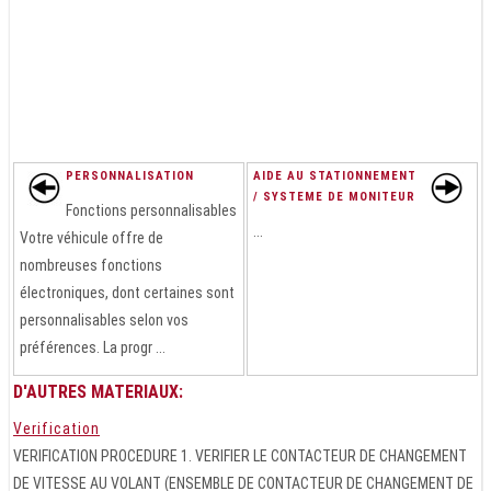
PERSONNALISATION
AIDE AU STATIONNEMENT
/ SYSTEME DE MONITEUR
Fonctions personnalisables
...
Votre véhicule offre de
nombreuses fonctions
électroniques, dont certaines sont
personnalisables selon vos
préférences. La progr ...
D'AUTRES MATERIAUX:
Verification
VERIFICATION PROCEDURE 1. VERIFIER LE CONTACTEUR DE CHANGEMENT
DE VITESSE AU VOLANT (ENSEMBLE DE CONTACTEUR DE CHANGEMENT DE