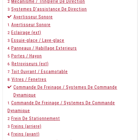
Mecanisme / Tringlerie De Direction
Systemes D'assistance De Direction
Avertisseur Sonore
Avertisseur Sonore
Eclairage (ext)
Essuie-glace / Lave-glace
Panneaux / Habillage Exterieurs
Portes / Hayon
Retroviseurs (ext)
Toit Ouvrant / Escamotable
Vitres / Fenetres
Commande De Freinage / Systemes De Commande
Dynamique
Commande De Freinage / Systemes De Commande
Dynamique
Frein De Stationnement
Freins (arriere)
Freins (avant)