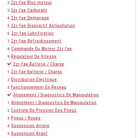
2zr-fae Bloc-moteur
2zr-fae Carburant
2zr-fae Demarrage
2zr-fae Dispositif Antipollution
2zr-fae Lubrification
2zr-fae Refroidissement
Commande Du Moteur 2zr-fae
Regulateur De Vitesse
2zr-fae Batterie / Charge
2zr-fae Batterie / Charge
Distribution Electrique
Fonctionnement En Reseau
Alignement / Diagnostics De Manipulation
Alignement / Diagnostics De Manipulation
Controle De Pression Des Pneus
Pneus / Roues
Suspension Arriere
Suspension Avant