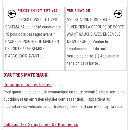
PIECES CONSTITUTIVES
VERIFICATION
PIECES CONSTITUTIVES
VERIFICATION PROCEDURE
SCHEMA *A pour côté conducteur
1. VERIFIER LA SERRURE DE PORTE
*B pour côté passager avant *1
AVANT GAUCHE AVEC ENSEMBLE
CACHE DE POIGNEE DE MAINTIEN
DE MOTEUR (a) Vérifier le
DE PORTE *2 ENSEMBLE
fonctionnement du moteur de
D'ACCOUDOIR AVANT ...
serrure de porte. (1) Appliquer la
tension de la batte ...
D'AUTRES MATERIAUX:
Prescriptions d'entretien
Pour garantir une conduite économique en toute sécurité, une attention au
quotidien et un entretien régulier sont essentiels. Il appartient au
propriétaire du véhicule de contrôler régulièrement son état. Toyota vous r
...
Tableau Des Symptomes De Problemes