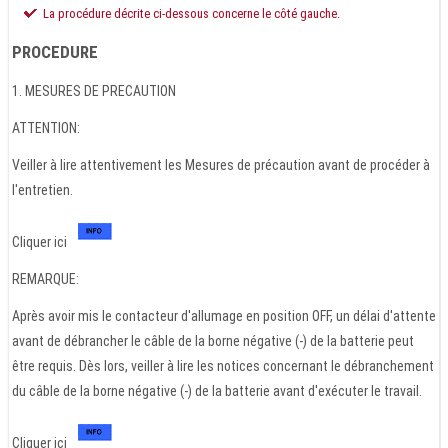
La procédure décrite ci-dessous concerne le côté gauche.
PROCEDURE
1. MESURES DE PRECAUTION
ATTENTION:
Veiller à lire attentivement les Mesures de précaution avant de procéder à
l'entretien.
Cliquer ici
REMARQUE:
Après avoir mis le contacteur d'allumage en position OFF, un délai d'attente
avant de débrancher le câble de la borne négative (-) de la batterie peut
être requis. Dès lors, veiller à lire les notices concernant le débranchement
du câble de la borne négative (-) de la batterie avant d'exécuter le travail.
Cliquer ici