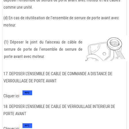
comme une unité.
(d) En cas de réutilisation de l'ensemble de serrure de porte avant avec
moteur:
(1) Déposer le joint du faisceau de câble de
serrure de porte de l'ensemble de serrure de
porte avant avec moteur.
17. DEPOSER L'ENSEMBLE DE CABLE DE COMMANDE A DISTANCE DE
VERROUILLAGE DE PORTE AVANT
Cliquer ici
18. DEPOSER L'ENSEMBLE DE CABLE DE VERROUILLAGE INTERIEUR DE
PORTE AVANT
Cliquer ici