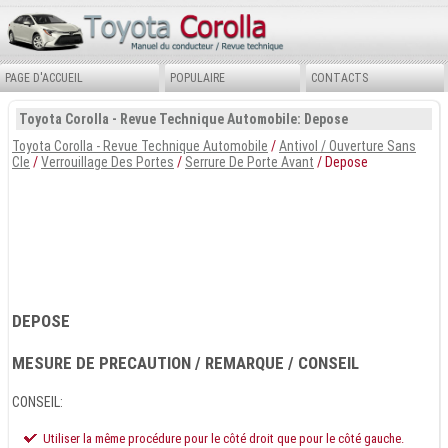
PAGE D'ACCUEIL
POPULAIRE
CONTACTS
Toyota Corolla - Revue Technique Automobile: Depose
Toyota Corolla - Revue Technique Automobile
/
Antivol / Ouverture Sans
Cle
/
Verrouillage Des Portes
/
Serrure De Porte Avant
/ Depose
DEPOSE
MESURE DE PRECAUTION / REMARQUE / CONSEIL
CONSEIL:
Utiliser la même procédure pour le côté droit que pour le côté gauche.