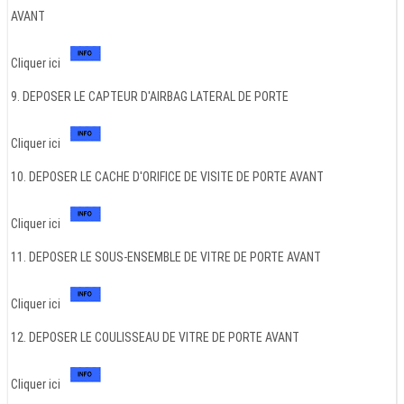
AVANT
Cliquer ici
9. DEPOSER LE CAPTEUR D'AIRBAG LATERAL DE PORTE
Cliquer ici
10. DEPOSER LE CACHE D'ORIFICE DE VISITE DE PORTE AVANT
Cliquer ici
11. DEPOSER LE SOUS-ENSEMBLE DE VITRE DE PORTE AVANT
Cliquer ici
12. DEPOSER LE COULISSEAU DE VITRE DE PORTE AVANT
Cliquer ici