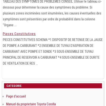
TABLEAU DES SYMPTOMES DE PROBLEMES CONSEIL: Utiliser le tableau ci-
dessous pour déterminer la cause des symptômes du problème. Si
plusieurs zones incriminées sont énumérées, les causes éventuelles des
symptômes sont présentées par ordre de probabilité dans la colonne
"Organe ...
Pieces Constitutives
PIECES CONSTITUTIVES SCHEMA *1 DISPOSITIF DE RETENUE DE LA JAUGE
DE POMPE A CARBURANT *2 ENSEMBLE DE TUYAU D'ASPIRATION DE
CARBURANT AVEC POMPE ET SONDE *3 SOUS-ENSEMBLE DE TUYAU
PRINCIPAL DE RESERVOIR A CARBURANT *4 SOUS-ENSEMBLE DE DURITE
DE VENTILATION DE RES ...
CATEGORIE
Page d'accueil
Manuel du proprietaire Toyota Corolla