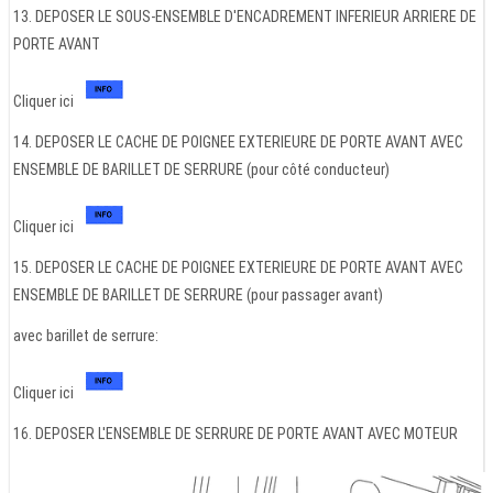
13. DEPOSER LE SOUS-ENSEMBLE D'ENCADREMENT INFERIEUR ARRIERE DE
PORTE AVANT
Cliquer ici
14. DEPOSER LE CACHE DE POIGNEE EXTERIEURE DE PORTE AVANT AVEC
ENSEMBLE DE BARILLET DE SERRURE (pour côté conducteur)
Cliquer ici
15. DEPOSER LE CACHE DE POIGNEE EXTERIEURE DE PORTE AVANT AVEC
ENSEMBLE DE BARILLET DE SERRURE (pour passager avant)
avec barillet de serrure:
Cliquer ici
16. DEPOSER L'ENSEMBLE DE SERRURE DE PORTE AVANT AVEC MOTEUR