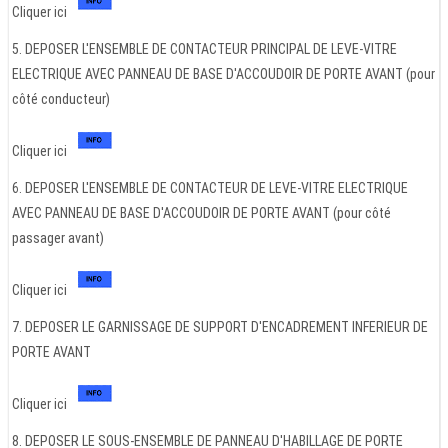
Cliquer ici
5. DEPOSER L'ENSEMBLE DE CONTACTEUR PRINCIPAL DE LEVE-VITRE
ELECTRIQUE AVEC PANNEAU DE BASE D'ACCOUDOIR DE PORTE AVANT (pour
côté conducteur)
Cliquer ici
6. DEPOSER L'ENSEMBLE DE CONTACTEUR DE LEVE-VITRE ELECTRIQUE
AVEC PANNEAU DE BASE D'ACCOUDOIR DE PORTE AVANT (pour côté
passager avant)
Cliquer ici
7. DEPOSER LE GARNISSAGE DE SUPPORT D'ENCADREMENT INFERIEUR DE
PORTE AVANT
Cliquer ici
8. DEPOSER LE SOUS-ENSEMBLE DE PANNEAU D'HABILLAGE DE PORTE