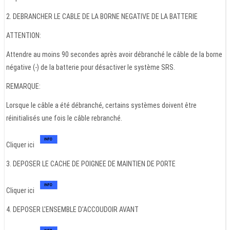
2. DEBRANCHER LE CABLE DE LA BORNE NEGATIVE DE LA BATTERIE
ATTENTION:
Attendre au moins 90 secondes après avoir débranché le câble de la borne
négative (-) de la batterie pour désactiver le système SRS.
REMARQUE:
Lorsque le câble a été débranché, certains systèmes doivent être
réinitialisés une fois le câble rebranché.
Cliquer ici
3. DEPOSER LE CACHE DE POIGNEE DE MAINTIEN DE PORTE
Cliquer ici
4. DEPOSER L'ENSEMBLE D'ACCOUDOIR AVANT