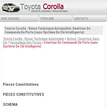
PAGE D'ACCUEIL
POPULAIRE
CONTACTS
Toyota Corolla - Revue Technique Automobile: Emetteur De
Commande De Porte (sans Système De Clé Intelligente)
Toyota Corolla - Revue Technique Automobile
/
Antivol / Ouverture Sans
Cle
/
Verrouillage Des Portes
/ Emetteur De Commande De Porte (sans
Système De Clé Intelligente)
Pieces Constitutives
PIECES CONSTITUTIVES
SCHEMA