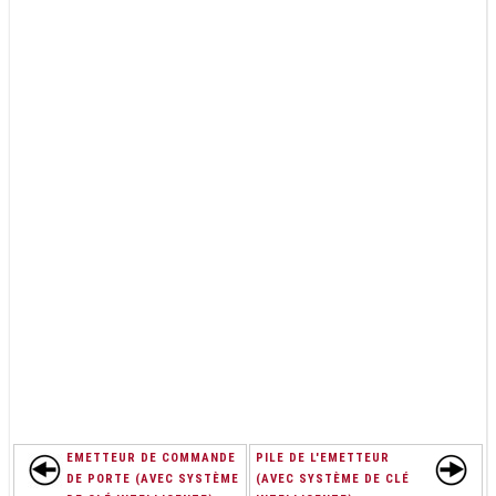
EMETTEUR DE COMMANDE
PILE DE L'EMETTEUR
DE PORTE (AVEC SYSTÈME
(AVEC SYSTÈME DE CLÉ