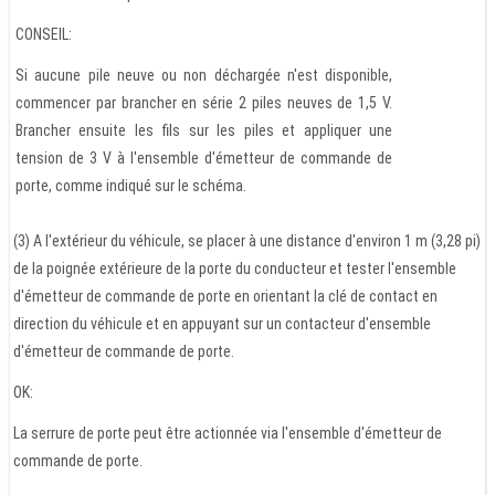
CONSEIL:
Si aucune pile neuve ou non déchargée n'est disponible,
commencer par brancher en série 2 piles neuves de 1,5 V.
Brancher ensuite les fils sur les piles et appliquer une
tension de 3 V à l'ensemble d'émetteur de commande de
porte, comme indiqué sur le schéma.
(3) A l'extérieur du véhicule, se placer à une distance d'environ 1 m (3,28 pi)
de la poignée extérieure de la porte du conducteur et tester l'ensemble
d'émetteur de commande de porte en orientant la clé de contact en
direction du véhicule et en appuyant sur un contacteur d'ensemble
d'émetteur de commande de porte.
OK:
La serrure de porte peut être actionnée via l'ensemble d'émetteur de
commande de porte.