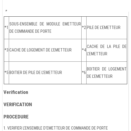
SOUS-ENSEMBLE DE MODULE EMETTEUR
*1
*2
PILE DE L'EMETTEUR
DE COMMANDE DE PORTE
CACHE DE LA PILE DE
*3
CACHE DE LOGEMENT DE L'EMETTEUR
*4
L'EMETTEUR
BOITIER DE LOGEMENT
*5
BOITIER DE PILE DE L'EMETTEUR
*6
DE L'EMETTEUR
Verification
VERIFICATION
PROCEDURE
1. VERIFIER L'ENSEMBLE D'EMETTEUR DE COMMANDE DE PORTE