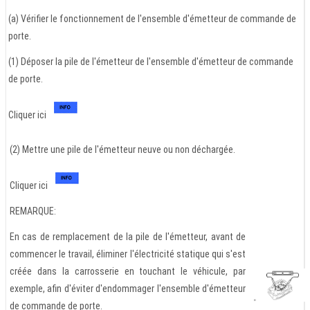
(a) Vérifier le fonctionnement de l'ensemble d'émetteur de commande de
porte.
(1) Déposer la pile de l'émetteur de l'ensemble d'émetteur de commande
de porte.
Cliquer ici
(2) Mettre une pile de l'émetteur neuve ou non déchargée.
Cliquer ici
REMARQUE:
En cas de remplacement de la pile de l'émetteur, avant de
commencer le travail, éliminer l'électricité statique qui s'est
créée dans la carrosserie en touchant le véhicule, par
exemple, afin d'éviter d'endommager l'ensemble d'émetteur
de commande de porte.