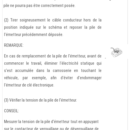
pile ne pourra pas être correctement posée.
(2) Tirer soigneusement le câble conducteur hors de la
position indiquée sur le schéma et reposer la pile de
l'émetteur précédemment déposée.
REMARQUE:
En cas de remplacement de la pile de l'émetteur, avant de
commencer le travail, éliminer l'électricité statique qui
s'est accumulée dans la carrosserie en touchant le
véhicule, par exemple, afin d'éviter d'endommager
l'émetteur de clé électronique.
(3) Vérifier la tension de la pile de l'émetteur.
CONSEIL:
Mesurer la tension de la pile d'émetteur tout en appuyant
sur le contacteur de verrouillage ou de déverrouillage de