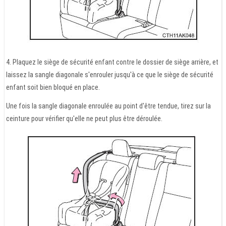
4. Plaquez le siège de sécurité enfant contre le dossier de siège arrière, et
laissez la sangle diagonale s'enrouler jusqu'à ce que le siège de sécurité
enfant soit bien bloqué en place.
Une fois la sangle diagonale enroulée au point d'être tendue, tirez sur la
ceinture pour vérifier qu'elle ne peut plus être déroulée.