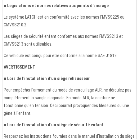
■ Législations et normes relatives aux points d'ancrage
Le système LATCH est en conformité avec les normes FMVSS225 ou
CMVSS210.2.
Les sièges de sécurité enfant conformes aux normes FMVSS213 et
CMVSS213 sont utilisables.
Ce véhicule est conçu pour être conforme à la norme SAE J1819.
AVERTISSEMENT
■ Lors de l'installation d'un siège rehausseur
Pour empêcher l'armement du mode de verrouillage ALR, ne déroulez pas
complètement la sangle diagonale. En mode ALR, la ceinture ne
fonctionne qu'en tension. Ceci pourrait provoquer des blessures ou une
gêne à l'enfant.
■ Lors de l'installation d'un siège de sécurité enfant
Respectez les instructions fournies dans le manuel d'installation du siège