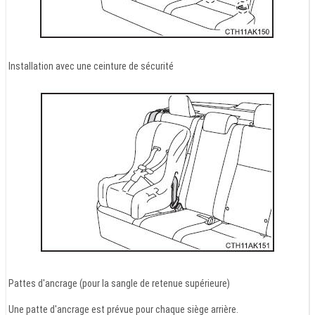
Installation avec une ceinture de sécurité
Pattes d'ancrage (pour la sangle de retenue supérieure)
Une patte d'ancrage est prévue pour chaque siège arrière.