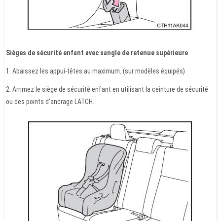
Sièges de sécurité enfant avec sangle de retenue supérieure
1. Abaissez les appui-têtes au maximum. (sur modèles équipés)
2. Arrimez le siège de sécurité enfant en utilisant la ceinture de sécurité
ou des points d'ancrage LATCH.