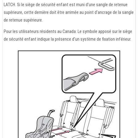
LATCH. Si le siège de sécurité enfant est muni d'une sangle de retenue
supérieure, cette dernière doit être arrimée au point d'ancrage de la sangle
de retenue supérieure.
Pour les utilisateurs résidents au Canada: Le symbole apposé sur le siège
de sécurité enfant indique la présence d'un système de fixation inférieur.