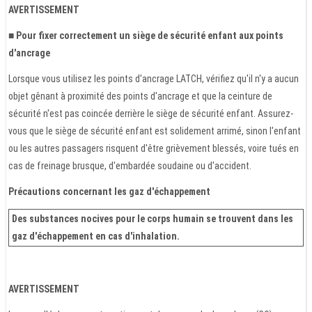
AVERTISSEMENT
■ Pour fixer correctement un siège de sécurité enfant aux points
d'ancrage
Lorsque vous utilisez les points d'ancrage LATCH, vérifiez qu'il n'y a aucun
objet gênant à proximité des points d'ancrage et que la ceinture de
sécurité n'est pas coincée derrière le siège de sécurité enfant. Assurez-
vous que le siège de sécurité enfant est solidement arrimé, sinon l'enfant
ou les autres passagers risquent d'être grièvement blessés, voire tués en
cas de freinage brusque, d'embardée soudaine ou d'accident.
Précautions concernant les gaz d'échappement
Des substances nocives pour le corps humain se trouvent dans les
gaz d'échappement en cas d'inhalation.
AVERTISSEMENT