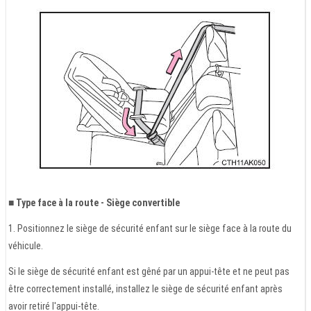
■ Type face à la route - Siège convertible
1. Positionnez le siège de sécurité enfant sur le siège face à la route du
véhicule.
Si le siège de sécurité enfant est gêné par un appui-tête et ne peut pas
être correctement installé, installez le siège de sécurité enfant après
avoir retiré l'appui-tête.