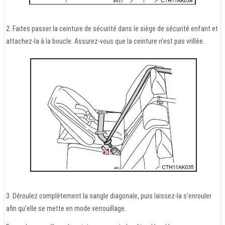
2. Faites passer la ceinture de sécurité dans le siège de sécurité enfant et
attachez-la à la boucle. Assurez-vous que la ceinture n'est pas vrillée.
3. Déroulez complètement la sangle diagonale, puis laissez-la s'enrouler
afin qu'elle se mette en mode verrouillage.