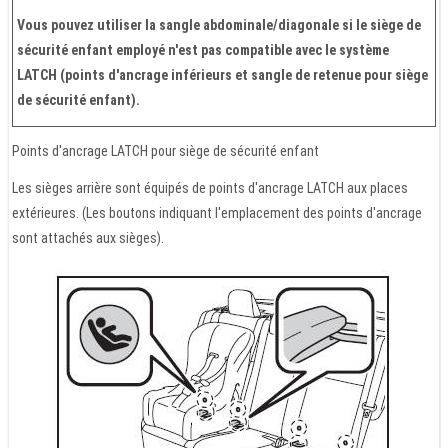
Vous pouvez utiliser la sangle abdominale/diagonale si le siège de
sécurité enfant employé n'est pas compatible avec le système
LATCH (points d'ancrage inférieurs et sangle de retenue pour siège
de sécurité enfant).
Points d'ancrage LATCH pour siège de sécurité enfant
Les sièges arrière sont équipés de points d'ancrage LATCH aux places
extérieures. (Les boutons indiquant l'emplacement des points d'ancrage
sont attachés aux sièges).