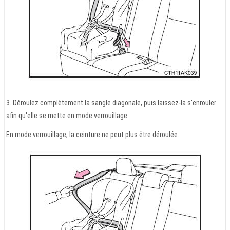
3. Déroulez complètement la sangle diagonale, puis laissez-la s'enrouler
afin qu'elle se mette en mode verrouillage.
En mode verrouillage, la ceinture ne peut plus être déroulée.