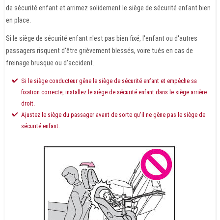
de sécurité enfant et arrimez solidement le siège de sécurité enfant bien
en place.
Si le siège de sécurité enfant n'est pas bien fixé, l'enfant ou d'autres
passagers risquent d'être grièvement blessés, voire tués en cas de
freinage brusque ou d'accident.
Si le siège conducteur gêne le siège de sécurité enfant et empêche sa
fixation correcte, installez le siège de sécurité enfant dans le siège arrière
droit.
Ajustez le siège du passager avant de sorte qu'il ne gêne pas le siège de
sécurité enfant.