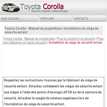
PAGE D'ACCUEIL
POPULAIRE
CONTACTS
Toyota Corolla - Manuel du propriétaire: Installation du siège de
sécurité enfant
Toyota Corolla - Manuel du propriétaire
/
Pour la sûreté et la sécurité
/
Pour
une utilisation en toute sécurité
/ Installation du siège de sécurité enfant
Respectez les instructions fournies par le fabricant du siège de
sécurité enfant. Attachez solidement les sièges de sécurité enfant
aux sièges à l'aide des points d'ancrage LATCH ou de la ceinture de
sécurité. Attachez la sangle de retenue supérieure lors de
l'installation du siège de sécurité enfant.