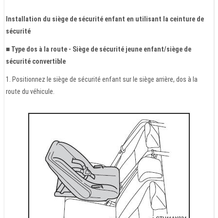
Installation du siège de sécurité enfant en utilisant la ceinture de
sécurité
■ Type dos à la route - Siège de sécurité jeune enfant/siège de
sécurité convertible
1. Positionnez le siège de sécurité enfant sur le siège arrière, dos à la
route du véhicule.