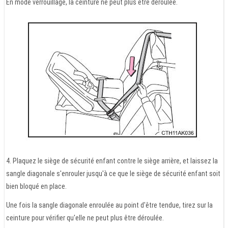
En mode verrouillage, la ceinture ne peut plus être déroulée.
4. Plaquez le siège de sécurité enfant contre le siège arrière, et laissez la
sangle diagonale s'enrouler jusqu'à ce que le siège de sécurité enfant soit
bien bloqué en place.
Une fois la sangle diagonale enroulée au point d'être tendue, tirez sur la
ceinture pour vérifier qu'elle ne peut plus être déroulée.