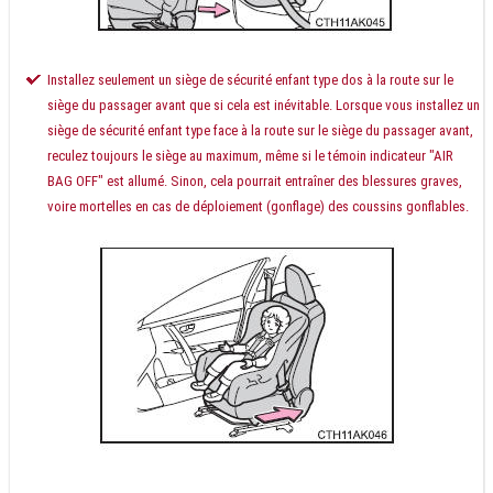
Installez seulement un siège de sécurité enfant type dos à la route sur le
siège du passager avant que si cela est inévitable. Lorsque vous installez un
siège de sécurité enfant type face à la route sur le siège du passager avant,
reculez toujours le siège au maximum, même si le témoin indicateur "AIR
BAG OFF" est allumé. Sinon, cela pourrait entraîner des blessures graves,
voire mortelles en cas de déploiement (gonflage) des coussins gonflables.