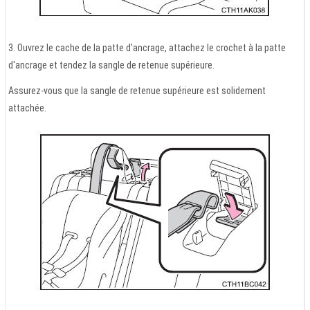
3. Ouvrez le cache de la patte d'ancrage, attachez le crochet à la patte
d'ancrage et tendez la sangle de retenue supérieure.
Assurez-vous que la sangle de retenue supérieure est solidement
attachée.