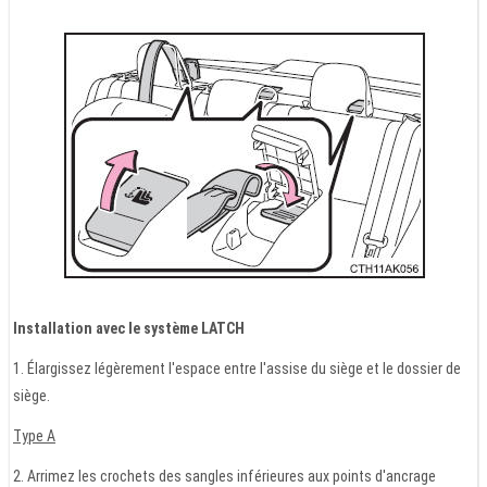
Installation avec le système LATCH
1. Élargissez légèrement l'espace entre l'assise du siège et le dossier de
siège.
Type A
2. Arrimez les crochets des sangles inférieures aux points d'ancrage