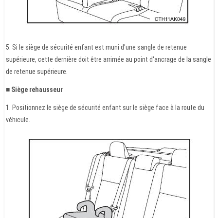
5. Si le siège de sécurité enfant est muni d'une sangle de retenue
supérieure, cette dernière doit être arrimée au point d'ancrage de la sangle
de retenue supérieure.
■ Siège rehausseur
1. Positionnez le siège de sécurité enfant sur le siège face à la route du
véhicule.