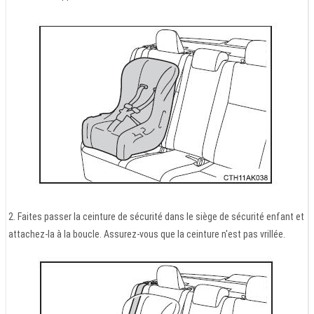
2. Faites passer la ceinture de sécurité dans le siège de sécurité enfant et
attachez-la à la boucle. Assurez-vous que la ceinture n'est pas vrillée.