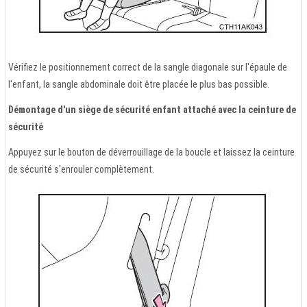
Vérifiez le positionnement correct de la sangle diagonale sur l'épaule de
l'enfant, la sangle abdominale doit être placée le plus bas possible.
Démontage d'un siège de sécurité enfant attaché avec la ceinture de
sécurité
Appuyez sur le bouton de déverrouillage de la boucle et laissez la ceinture
de sécurité s'enrouler complètement.