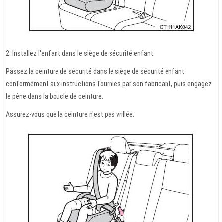
2. Installez l'enfant dans le siège de sécurité enfant.
Passez la ceinture de sécurité dans le siège de sécurité enfant
conformément aux instructions fournies par son fabricant, puis engagez
le pêne dans la boucle de ceinture.
Assurez-vous que la ceinture n'est pas vrillée.