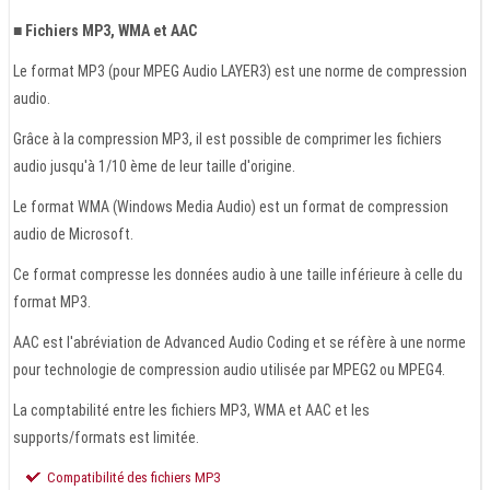
■ Fichiers MP3, WMA et AAC
Le format MP3 (pour MPEG Audio LAYER3) est une norme de compression
audio.
Grâce à la compression MP3, il est possible de comprimer les fichiers
audio jusqu'à 1/10 ème de leur taille d'origine.
Le format WMA (Windows Media Audio) est un format de compression
audio de Microsoft.
Ce format compresse les données audio à une taille inférieure à celle du
format MP3.
AAC est l'abréviation de Advanced Audio Coding et se réfère à une norme
pour technologie de compression audio utilisée par MPEG2 ou MPEG4.
La comptabilité entre les fichiers MP3, WMA et AAC et les
supports/formats est limitée.
Compatibilité des fichiers MP3