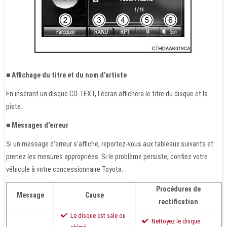
■ Affichage du titre et du nom d'artiste
En insérant un disque CD-TEXT, l'écran affichera le titre du disque et la
piste.
■ Messages d'erreur
Si un message d'erreur s'affiche, reportez-vous aux tableaux suivants et
prenez les mesures appropriées. Si le problème persiste, confiez votre
véhicule à votre concessionnaire Toyota.
Procédures de
Message
Cause
rectification
Le disque est sale ou
Nettoyez le disque.