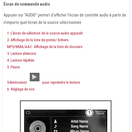
Écran de commande audio
Appuyer sur "AUDIO" permet d'afficher l'écran de contrôle audio à partir de
n'importe quel écran de la source sélectionnée.
L'écran de sélection de la source audio apparaît
Affichage de la liste de pistes/ fichiers
MP3/WMA/AAC: Affichage de la liste de dossiers
Lecture aléatoire
Lecture répétée
Pause
Sélectionnez
pour reprendre la lecture
Réglage du son