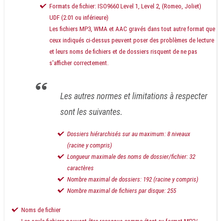
Formats de fichier: ISO9660 Level 1, Level 2, (Romeo, Joliet)
UDF (2.01 ou inférieure)
Les fichiers MP3, WMA et AAC gravés dans tout autre format que
ceux indiqués ci-dessus peuvent poser des problèmes de lecture
et leurs noms de fichiers et de dossiers risquent de ne pas
s'afficher correctement.
Les autres normes et limitations à respecter
sont les suivantes.
Dossiers hiérarchisés sur au maximum: 8 niveaux
(racine y compris)
Longueur maximale des noms de dossier/fichier: 32
caractères
Nombre maximal de dossiers: 192 (racine y compris)
Nombre maximal de fichiers par disque: 255
Noms de fichier