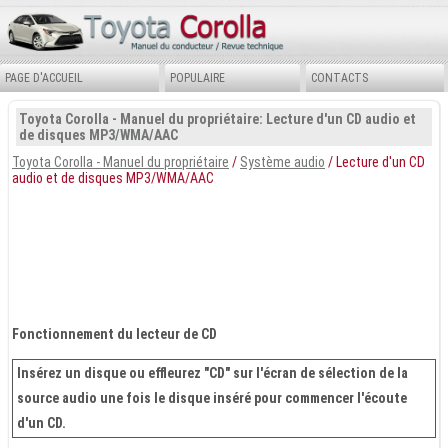
PAGE D'ACCUEIL
POPULAIRE
CONTACTS
Toyota Corolla - Manuel du propriétaire: Lecture d'un CD audio et
de disques MP3/WMA/AAC
Toyota Corolla - Manuel du propriétaire
/
Système audio
/ Lecture d'un CD
audio et de disques MP3/WMA/AAC
Fonctionnement du lecteur de CD
Insérez un disque ou effleurez "CD" sur l'écran de sélection de la
source audio une fois le disque inséré pour commencer l'écoute
d'un CD.