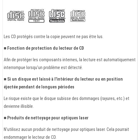
Les CD protégés contre la copie peuvent ne pas être lus.
■ Fonction de protection du lecteur de CD
Afin de protéger les composants internes, la lecture est automatiquement
interrompue lorsqu'un problème est détecté.
■ Si un disque est laissé à l'intérieur du lecteur ou en position
éjectée pendant de longues périodes
Le risque existe que le disque subisse des dommages (rayures, etc.) et
devienne illisible.
■ Produits de nettoyage pour optiques laser
N'utilisez aucun produit de nettoyage pour optiques laser. Cela pourrait
endommager le lecteur de CD.