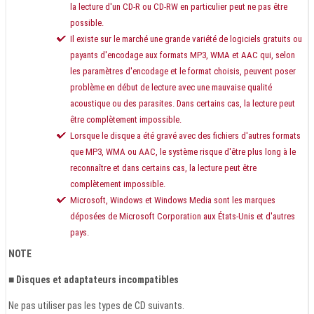
la lecture d'un CD-R ou CD-RW en particulier peut ne pas être
possible.
Il existe sur le marché une grande variété de logiciels gratuits ou
payants d'encodage aux formats MP3, WMA et AAC qui, selon
les paramètres d'encodage et le format choisis, peuvent poser
problème en début de lecture avec une mauvaise qualité
acoustique ou des parasites. Dans certains cas, la lecture peut
être complètement impossible.
Lorsque le disque a été gravé avec des fichiers d'autres formats
que MP3, WMA ou AAC, le système risque d'être plus long à le
reconnaître et dans certains cas, la lecture peut être
complètement impossible.
Microsoft, Windows et Windows Media sont les marques
déposées de Microsoft Corporation aux États-Unis et d'autres
pays.
NOTE
■ Disques et adaptateurs incompatibles
Ne pas utiliser pas les types de CD suivants.