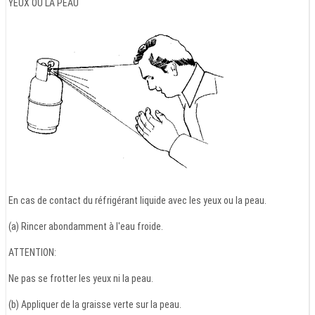
YEUX OU LA PEAU
En cas de contact du réfrigérant liquide avec les yeux ou la peau.
(a) Rincer abondamment à l'eau froide.
ATTENTION:
Ne pas se frotter les yeux ni la peau.
(b) Appliquer de la graisse verte sur la peau.