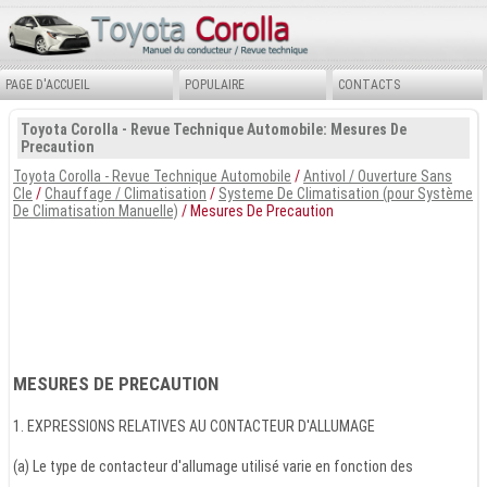
PAGE D'ACCUEIL
POPULAIRE
CONTACTS
Toyota Corolla - Revue Technique Automobile: Mesures De
Precaution
Toyota Corolla - Revue Technique Automobile
/
Antivol / Ouverture Sans
Cle
/
Chauffage / Climatisation
/
Systeme De Climatisation (pour Système
De Climatisation Manuelle)
/ Mesures De Precaution
MESURES DE PRECAUTION
1. EXPRESSIONS RELATIVES AU CONTACTEUR D'ALLUMAGE
(a) Le type de contacteur d'allumage utilisé varie en fonction des