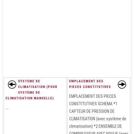
SYSTEME DE
EMPLACEMENT DES
CLIMATISATION (POUR
PIECES CONSTITUTIVES
SYSTÈME DE
EMPLACEMENT DES PIECES
CLIMATISATION MANUELLE)
CONSTITUTIVES SCHEMA *1
...
CAPTEUR DE PRESSION DE
CLIMATISATION (avec système de
climatisation) *2 ENSEMBLE DE
COMPRESSEUR AVEC POULIE (avec