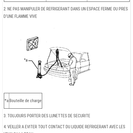
2. NE PAS MANIPULER DE REFRIGERANT DANS UN ESPACE FERME OU PRES
D'UNE FLAMME VIVE
*a
Bouteille de charge
3. TOUJOURS PORTER DES LUNETTES DE SECURITE
4. VEILLER A EVITER TOUT CONTACT DU LIQUIDE REFRIGERANT AVEC LES