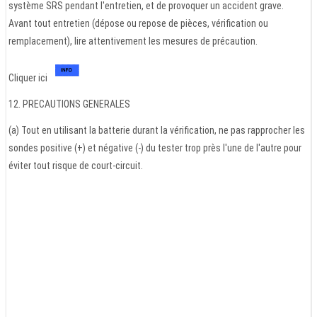
système SRS pendant l'entretien, et de provoquer un accident grave.
Avant tout entretien (dépose ou repose de pièces, vérification ou
remplacement), lire attentivement les mesures de précaution.
Cliquer ici
12. PRECAUTIONS GENERALES
(a) Tout en utilisant la batterie durant la vérification, ne pas rapprocher les
sondes positive (+) et négative (-) du tester trop près l'une de l'autre pour
éviter tout risque de court-circuit.