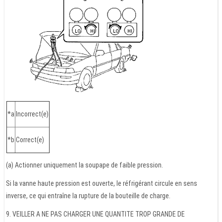
*a
Incorrect(e)
*b
Correct(e)
(a) Actionner uniquement la soupape de faible pression.
Si la vanne haute pression est ouverte, le réfrigérant circule en sens
inverse, ce qui entraîne la rupture de la bouteille de charge.
9. VEILLER A NE PAS CHARGER UNE QUANTITE TROP GRANDE DE