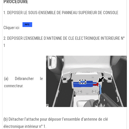
PROCEDURE
1. DEPOSER LE SOUS-ENSEMBLE DE PANNEAU SUPERIEUR DE CONSOLE
Cliquer ici
2. DEPOSER L'ENSEMBLE D'ANTENNE DE CLE ELECTRONIQUE INTERIEURE N°
1
(a) Débrancher le
connecteur.
(b) Détacher l'attache pour déposer l'ensemble d'antenne de clé
électronique intérieur n° 1.