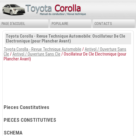
PAGE D'ACCUEIL
POPULAIRE
CONTACTS
Toyota Corolla - Revue Technique Automobile: Oscillateur De Cle
Electronique (pour Plancher Avant)
Toyota Corolla - Revue Technique Automobile
/
Antivol / Ouverture Sans
Cle
/
Antivol / Ouverture Sans Cle
/ Oscillateur De Cle Electronique (pour
Plancher Avant)
Pieces Constitutives
PIECES CONSTITUTIVES
SCHEMA