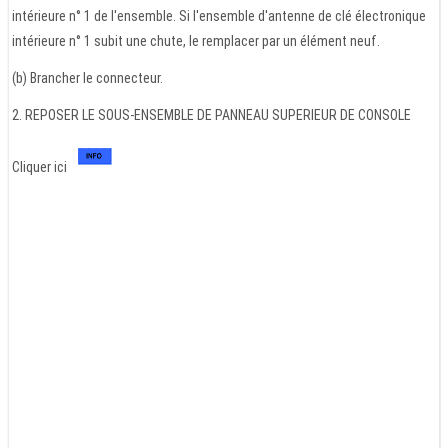
intérieure n° 1 de l'ensemble. Si l'ensemble d'antenne de clé électronique
intérieure n° 1 subit une chute, le remplacer par un élément neuf.
(b) Brancher le connecteur.
2. REPOSER LE SOUS-ENSEMBLE DE PANNEAU SUPERIEUR DE CONSOLE
Cliquer ici