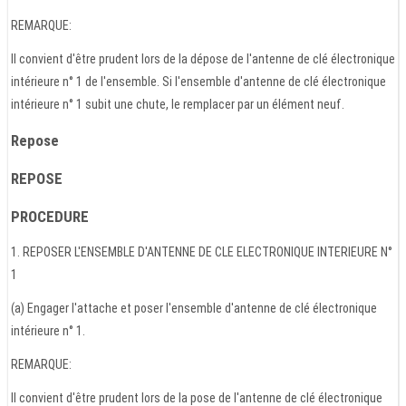
REMARQUE:
Il convient d'être prudent lors de la dépose de l'antenne de clé électronique
intérieure n° 1 de l'ensemble. Si l'ensemble d'antenne de clé électronique
intérieure n° 1 subit une chute, le remplacer par un élément neuf.
Repose
REPOSE
PROCEDURE
1. REPOSER L'ENSEMBLE D'ANTENNE DE CLE ELECTRONIQUE INTERIEURE N°
1
(a) Engager l'attache et poser l'ensemble d'antenne de clé électronique
intérieure n° 1.
REMARQUE:
Il convient d'être prudent lors de la pose de l'antenne de clé électronique