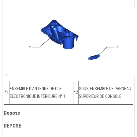
ENSEMBLE D'ANTENNE DE CLE
SOUS-ENSEMBLE DE PANNEAU
*1
*2
ELECTRONIQUE INTERIEURE N° 1
SUPERIEUR DE CONSOLE
Depose
DEPOSE