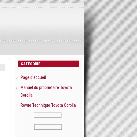
CATEGORIE
Page d'accueil
Manuel du proprietaire Toyota
Corolla
Revue Technique Toyota Corolla