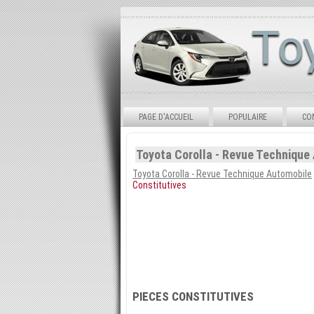
PAGE D'ACCUEIL
POPULAIRE
CO
Toyota Corolla - Revue Technique
Toyota Corolla - Revue Technique Automobile
Constitutives
PIECES CONSTITUTIVES