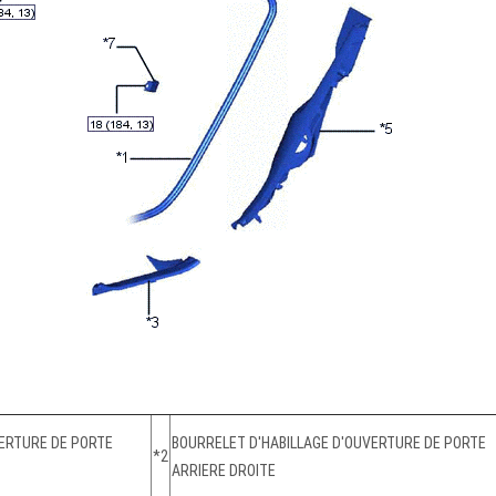
VERTURE DE PORTE
BOURRELET D'HABILLAGE D'OUVERTURE DE PORTE
*2
ARRIERE DROITE