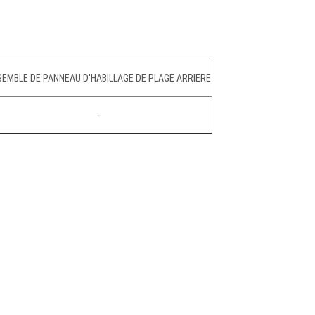
EMBLE DE PANNEAU D'HABILLAGE DE PLAGE ARRIERE
-