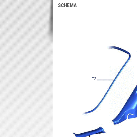
SCHEMA