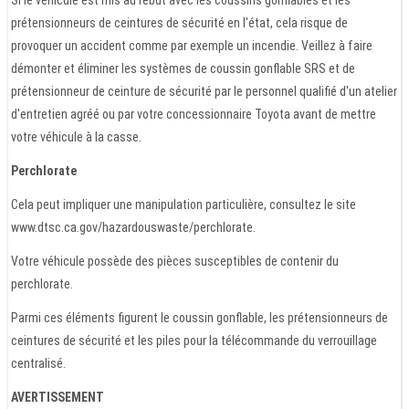
prétensionneurs de ceintures de sécurité en l'état, cela risque de
provoquer un accident comme par exemple un incendie. Veillez à faire
démonter et éliminer les systèmes de coussin gonflable SRS et de
prétensionneur de ceinture de sécurité par le personnel qualifié d'un atelier
d'entretien agréé ou par votre concessionnaire Toyota avant de mettre
votre véhicule à la casse.
Perchlorate
Cela peut impliquer une manipulation particulière, consultez le site
www.dtsc.ca.gov/hazardouswaste/perchlorate.
Votre véhicule possède des pièces susceptibles de contenir du
perchlorate.
Parmi ces éléments figurent le coussin gonflable, les prétensionneurs de
ceintures de sécurité et les piles pour la télécommande du verrouillage
centralisé.
AVERTISSEMENT