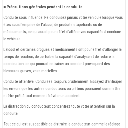
■ Précautions générales pendant la conduite
Conduite sous influence: Ne conduisez jamais votre véhicule lorsque vous
êtes sous l'emprise de l'alcool, de produits stupéfiants ou de
médicaments, ce qui aurait pour effet d'altérer vos capacités à conduire
le véhicule.
L'alcool et certaines drogues et médicaments ont pour effet d'allonger le
temps de réaction, de perturber la capacité d'analyse et de réduire la
coordination, ce qui pourrait entraîner un accident provoquant des
blessures graves, voire mortelles.
Conduite attentive: Conduisez toujours prudemment. Essayez d'anticiper
les erreurs que les autres conducteurs ou piétons pourraient commettre
et être prêt à tout moment à éviter un accident.
La distraction du conducteur: concentrez toute votre attention sur la
conduite.
Tout ce qui est susceptible de distraire le conducteur, comme le réglage