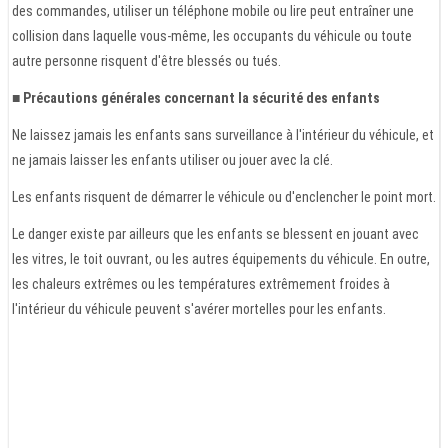
des commandes, utiliser un téléphone mobile ou lire peut entraîner une
collision dans laquelle vous-même, les occupants du véhicule ou toute
autre personne risquent d'être blessés ou tués.
■ Précautions générales concernant la sécurité des enfants
Ne laissez jamais les enfants sans surveillance à l'intérieur du véhicule, et
ne jamais laisser les enfants utiliser ou jouer avec la clé.
Les enfants risquent de démarrer le véhicule ou d'enclencher le point mort.
Le danger existe par ailleurs que les enfants se blessent en jouant avec
les vitres, le toit ouvrant, ou les autres équipements du véhicule. En outre,
les chaleurs extrêmes ou les températures extrêmement froides à
l'intérieur du véhicule peuvent s'avérer mortelles pour les enfants.