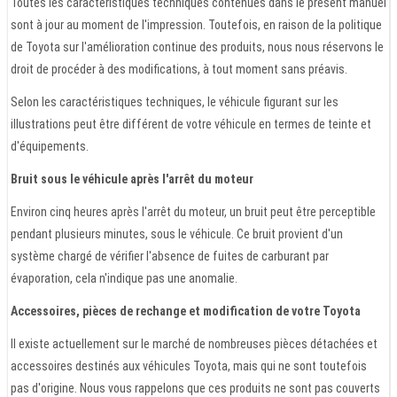
Toutes les caractéristiques techniques contenues dans le présent manuel
sont à jour au moment de l'impression. Toutefois, en raison de la politique
de Toyota sur l'amélioration continue des produits, nous nous réservons le
droit de procéder à des modifications, à tout moment sans préavis.
Selon les caractéristiques techniques, le véhicule figurant sur les
illustrations peut être différent de votre véhicule en termes de teinte et
d'équipements.
Bruit sous le véhicule après l'arrêt du moteur
Environ cinq heures après l'arrêt du moteur, un bruit peut être perceptible
pendant plusieurs minutes, sous le véhicule. Ce bruit provient d'un
système chargé de vérifier l'absence de fuites de carburant par
évaporation, cela n'indique pas une anomalie.
Accessoires, pièces de rechange et modification de votre Toyota
Il existe actuellement sur le marché de nombreuses pièces détachées et
accessoires destinés aux véhicules Toyota, mais qui ne sont toutefois
pas d'origine. Nous vous rappelons que ces produits ne sont pas couverts