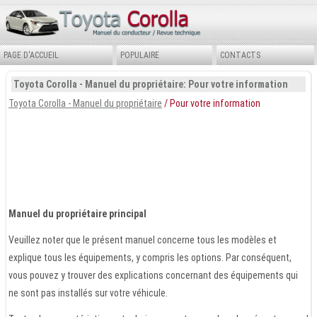
PAGE D'ACCUEIL
POPULAIRE
CONTACTS
Toyota Corolla - Manuel du propriétaire: Pour votre information
Toyota Corolla - Manuel du propriétaire
/ Pour votre information
Manuel du propriétaire principal
Veuillez noter que le présent manuel concerne tous les modèles et
explique tous les équipements, y compris les options. Par conséquent,
vous pouvez y trouver des explications concernant des équipements qui
ne sont pas installés sur votre véhicule.