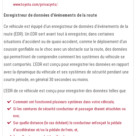
www.toyota.com/privacyvts/.
Enregistreur de données d'événements de la route
Ce véhicule est équipé d'un enregistreur de données d'événements de la
route (EDR). Un EDR sert avant tout à enregistrer, dans certaines
situations d'accident ou de quasi-accident, comme le déploiement d'un
coussin gonflable ou le choc avec un obstacle sur la route, des données
qui permettront de comprendre comment les systèmes du véhicule se
sont comportés. L'EDR est conçu pour enregistrer les données en rapport
avec la dynamique du véhicule et ses systèmes de sécurité pendant une
courte période, en général 30 secondes ou moins.
L'EDR de ce véhicule est conçu pour enregistrer des données telles que:
Comment ont fonctionné plusieurs systèmes dans votre véhicule;
Si les ceintures de sécurité conducteur et passager étaient attachées ou
non;
Sur quelle distance (le cas échéant) le conducteur enfonçait la pédale
d'accélérateur et/ou la pédale de frein; et,