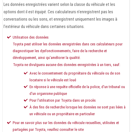
Les données enregistrées varient selon la classe du véhicule et les
options dont il est équipé. Ces calculateurs n'enregistrent pas les
conversations ou les sons, et enregistrent uniquement les images à
l'extérieur du véhicule dans certaines situations.
Utilisation des données
Toyota peut utiliser les données enregistrées dans ces calculateurs pour
diagnostiquer les dysfonctionnements, faire de la recherche et
développement, ainsi qu'améliorer la qualité.
Toyota ne divulguera aucune des données enregistrées à un tiers, sauf:
Avec le consentement du propriétaire du véhicule ou de son
locataire si le véhicule est loué
En réponse à une requête officielle de la police, d'un tribunal ou
d'un organisme publique
Pour l'utilisation par Toyota dans un procès
À des fins de recherche lorsque les données ne sont pas liées à
un véhicule ou un propriétaire en particulier
Pour en savoir plus sur les données du véhicule recueillies, utilisées et
partagées par Toyota, veuillez consulter le site