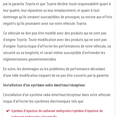
par la garantie Toyota et que Toyota décline toute responsabilité quant à
leur qualité, leur réparation ou leur remplacement, et quant à tout
dommage qu'ils seraient susceptibles de provoquer, ou encore aux effets
négatifs qu'ils pourraient avoir sur votre véhicule Toyota.
Ce véhicule ne doit pas être modifié avec des produits qui ne sont pas
d'origine Toyota. Toute modification avec des produits qui ne sont pas
d'origine Toyota risque d'affecter les performances de votre véhicule, sa
sécurité ou sa longévité, et serait même susceptible d'enfreindre les
réglementations gouvernementales.
En outre, les dommages ou les problèmes de performance découlant
d'une telle modification risquent de ne pas être couverts par la garantie.
Installation d'un système radio émetteur/récepteur
L'installation d'un système radio émetteur/récepteur dans votre véhicule
risque d'affecter les systèmes électroniques tels que:
Système d'injection de carburant multipoints/système d'injection de
carburant multipoints séquentielle