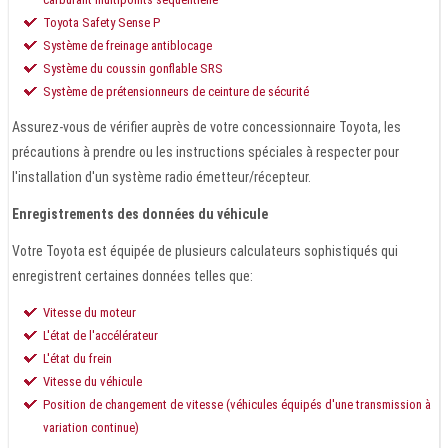
Toyota Safety Sense P
Système de freinage antiblocage
Système du coussin gonflable SRS
Système de prétensionneurs de ceinture de sécurité
Assurez-vous de vérifier auprès de votre concessionnaire Toyota, les
précautions à prendre ou les instructions spéciales à respecter pour
l'installation d'un système radio émetteur/récepteur.
Enregistrements des données du véhicule
Votre Toyota est équipée de plusieurs calculateurs sophistiqués qui
enregistrent certaines données telles que:
Vitesse du moteur
L'état de l'accélérateur
L'état du frein
Vitesse du véhicule
Position de changement de vitesse (véhicules équipés d'une transmission à
variation continue)