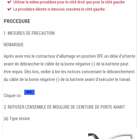
Utiliser la même procédure pour le côté droit que pour le côté gauche.
La procédure décrite ci-dessous concerne le côté gauche.
PROCEDURE
1. MESURES DE PRECAUTION
REMARQUE:
Après avoir mis le contacteur d'allumage en position OFF, un délai d'attente
avant de débrancher le câble de la borne négative (-) de la batterie peut
être requis. Dès lors, veiller à lire les notices concernant le débranchement
du câble de la borne négative (-) de la batterie avant d'exécuter le travail.
Cliquer ici
2. REPOSER L'ENSEMBLE DE MOULURE DE CEINTURE DE PORTE AVANT
(a) Type résine: