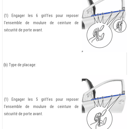
(1) Engager les 6 griffes pour reposer
l'ensemble de moulure de ceinture de
sécurité de porte avant.
(b) Type de placage:
(1) Engager les 5 griffes pour reposer
l'ensemble de moulure de ceinture de
sécurité de porte avant.