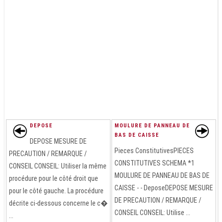
DEPOSE
MOULURE DE PANNEAU DE
BAS DE CAISSE
DEPOSE MESURE DE
Pieces ConstitutivesPIECES
PRECAUTION / REMARQUE /
CONSTITUTIVES SCHEMA *1
CONSEIL CONSEIL: Utiliser la même
MOULURE DE PANNEAU DE BAS DE
procédure pour le côté droit que
CAISSE - - DeposeDEPOSE MESURE
pour le côté gauche. La procédure
DE PRECAUTION / REMARQUE /
décrite ci-dessous concerne le c�
CONSEIL CONSEIL: Utilise ...
...