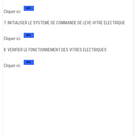
Cliquer ici
7. INITIALISER LE SYSTEME DE COMMANDE DE LEVE-VITRE ELECTRIQUE
Cliquer ici
8. VERIFIER LE FONCTIONNEMENT DES VITRES ELECTRIQUES
Cliquer ici