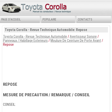
PAGE D'ACCUEIL
POPULAIRE
CONTACTS
Toyota Corolla - Revue Technique Automobile: Repose
Toyota Corolla - Revue Technique Automobile
/
Avertisseur Sonore
/
Panneaux / Habillage Exterieurs
/
Moulure De Ceinture De Porte Avant
/
Repose
REPOSE
MESURE DE PRECAUTION / REMARQUE / CONSEIL
CONSEIL: