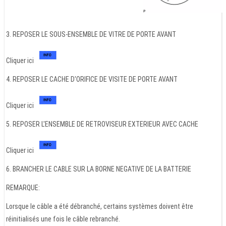
3. REPOSER LE SOUS-ENSEMBLE DE VITRE DE PORTE AVANT
Cliquer ici
4. REPOSER LE CACHE D'ORIFICE DE VISITE DE PORTE AVANT
Cliquer ici
5. REPOSER L'ENSEMBLE DE RETROVISEUR EXTERIEUR AVEC CACHE
Cliquer ici
6. BRANCHER LE CABLE SUR LA BORNE NEGATIVE DE LA BATTERIE
REMARQUE:
Lorsque le câble a été débranché, certains systèmes doivent être
réinitialisés une fois le câble rebranché.