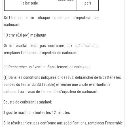
la batterie
po³)
Différence entre chaque ensemble d'injecteur de
carburant:
13 cm³ (0,8 po³) maximum
Si le résultat n'est pas conforme aux spécifications,
remplacer l'ensemble d'injecteur de carburant.
(c) Rechercher un éventuel égouttement de carburant.
(1) Dans les conditions indiquées ci-dessus, débrancher de la batterie les
sondes du tester du SST (câble) et vérifier une chute éventuelle de
carburant au niveau de l'ensemble d'injecteur de carburant.
Goutte de carburant standard:
1 goutte maximum toutes les 12 minutes
Si le résultat n'est pas conforme aux spécifications, remplacer l'ensemble