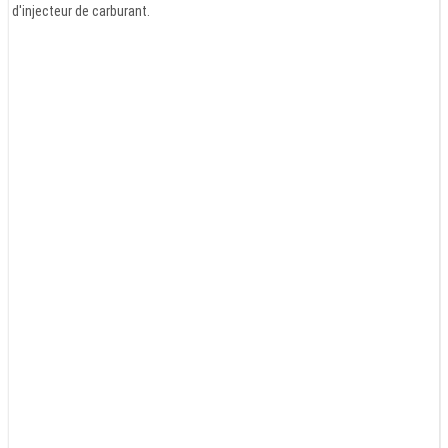
d'injecteur de carburant.