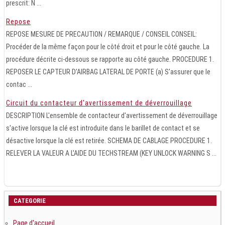
prescrit: N ...
Repose
REPOSE MESURE DE PRECAUTION / REMARQUE / CONSEIL CONSEIL:
Procéder de la même façon pour le côté droit et pour le côté gauche. La
procédure décrite ci-dessous se rapporte au côté gauche. PROCEDURE 1.
REPOSER LE CAPTEUR D'AIRBAG LATERAL DE PORTE (a) S'assurer que le
contac ...
Circuit du contacteur d'avertissement de déverrouillage
DESCRIPTION L'ensemble de contacteur d'avertissement de déverrouillage
s'active lorsque la clé est introduite dans le barillet de contact et se
désactive lorsque la clé est retirée. SCHEMA DE CABLAGE PROCEDURE 1.
RELEVER LA VALEUR A L'AIDE DU TECHSTREAM (KEY UNLOCK WARNING S ...
CATEGORIE
Page d'accueil