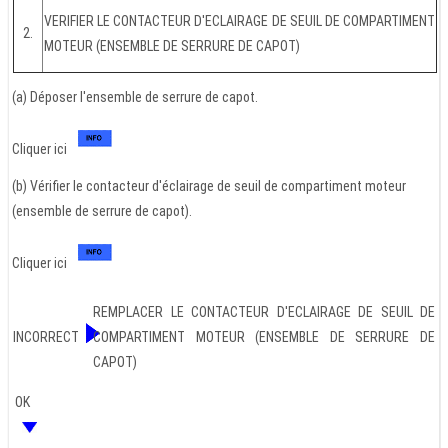
VERIFIER LE CONTACTEUR D'ECLAIRAGE DE SEUIL DE COMPARTIMENT
2.
MOTEUR (ENSEMBLE DE SERRURE DE CAPOT)
(a) Déposer l'ensemble de serrure de capot.
Cliquer ici
(b) Vérifier le contacteur d'éclairage de seuil de compartiment moteur
(ensemble de serrure de capot).
Cliquer ici
REMPLACER LE CONTACTEUR D'ECLAIRAGE DE SEUIL DE
INCORRECT
COMPARTIMENT MOTEUR (ENSEMBLE DE SERRURE DE
CAPOT)
OK