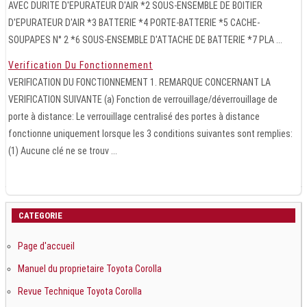
AVEC DURITE D'EPURATEUR D'AIR *2 SOUS-ENSEMBLE DE BOITIER
D'EPURATEUR D'AIR *3 BATTERIE *4 PORTE-BATTERIE *5 CACHE-
SOUPAPES N° 2 *6 SOUS-ENSEMBLE D'ATTACHE DE BATTERIE *7 PLA ...
Verification Du Fonctionnement
VERIFICATION DU FONCTIONNEMENT 1. REMARQUE CONCERNANT LA
VERIFICATION SUIVANTE (a) Fonction de verrouillage/déverrouillage de
porte à distance: Le verrouillage centralisé des portes à distance
fonctionne uniquement lorsque les 3 conditions suivantes sont remplies:
(1) Aucune clé ne se trouv ...
CATEGORIE
Page d'accueil
Manuel du proprietaire Toyota Corolla
Revue Technique Toyota Corolla