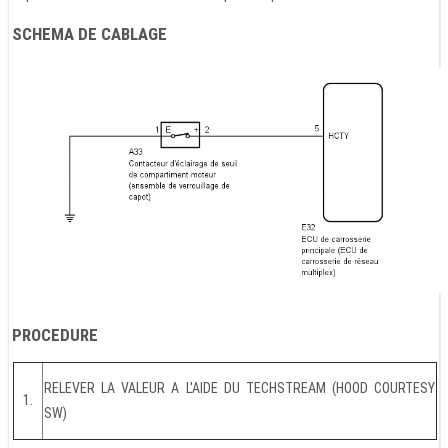
SCHEMA DE CABLAGE
PROCEDURE
RELEVER LA VALEUR A L'AIDE DU TECHSTREAM (HOOD COURTESY
1.
SW)