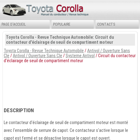
PAGE D'ACCUEIL
POPULAIRE
CONTACTS
Toyota Corolla - Revue Technique Automobile: Circuit du
contacteur d'éclairage de seuil de compartiment moteur
Toyota Corolla - Revue Technique Automobile
/
Antivol / Ouverture Sans
Cle
/
Antivol / Ouverture Sans Cle
/
Systeme Antivol
/ Circuit du contacteur
d'éclairage de seuil de compartiment moteur
DESCRIPTION
Le contacteur d'éclairage de seuil de compartiment moteur est monté
avec l'ensemble de serrure de capot. Ce contacteur s'active lorsque le
capot est fermé et se désactive lorsque le capot est ouvert.