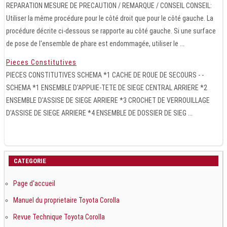
REPARATION MESURE DE PRECAUTION / REMARQUE / CONSEIL CONSEIL:
Utiliser la même procédure pour le côté droit que pour le côté gauche. La
procédure décrite ci-dessous se rapporte au côté gauche. Si une surface
de pose de l'ensemble de phare est endommagée, utiliser le ...
Pieces Constitutives
PIECES CONSTITUTIVES SCHEMA *1 CACHE DE ROUE DE SECOURS - -
SCHEMA *1 ENSEMBLE D'APPUIE-TETE DE SIEGE CENTRAL ARRIERE *2
ENSEMBLE D'ASSISE DE SIEGE ARRIERE *3 CROCHET DE VERROUILLAGE
D'ASSISE DE SIEGE ARRIERE *4 ENSEMBLE DE DOSSIER DE SIEG ...
CATEGORIE
Page d'accueil
Manuel du proprietaire Toyota Corolla
Revue Technique Toyota Corolla