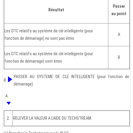
Passer
Résultat
au point
Les DTC relatifs au système de clé intelligente (pour
A
fonction de démarrage) ne sont pas émis
Les DTC relatifs au système de clé intelligente (pour
B
fonction de démarrage) sont émis
PASSER AU SYSTEME DE CLE INTELLIGENTE (pour fonction de
B
démarrage)
A
2.
RELEVER LA VALEUR A L'AIDE DU TECHSTREAM