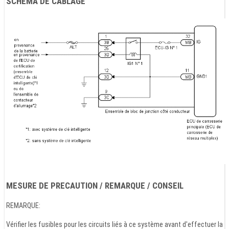
SCHEMA DE CABLAGE
MESURE DE PRECAUTION / REMARQUE / CONSEIL
REMARQUE:
Vérifier les fusibles pour les circuits liés à ce système avant d'effectuer la