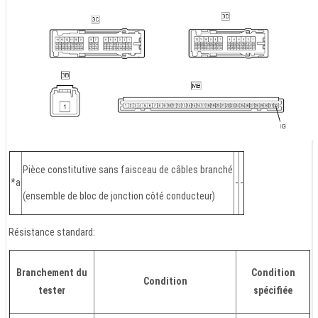
Pièce constitutive sans faisceau de câbles branché
*a
-
-
(ensemble de bloc de jonction côté conducteur)
Résistance standard:
Branchement du
Condition
Condition
tester
spécifiée