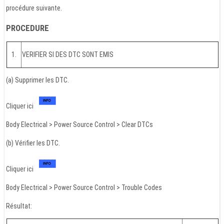
procédure suivante.
PROCEDURE
1.
VERIFIER SI DES DTC SONT EMIS
(a) Supprimer les DTC.
Cliquer ici
Body Electrical > Power Source Control > Clear DTCs
(b) Vérifier les DTC.
Cliquer ici
Body Electrical > Power Source Control > Trouble Codes
Résultat: