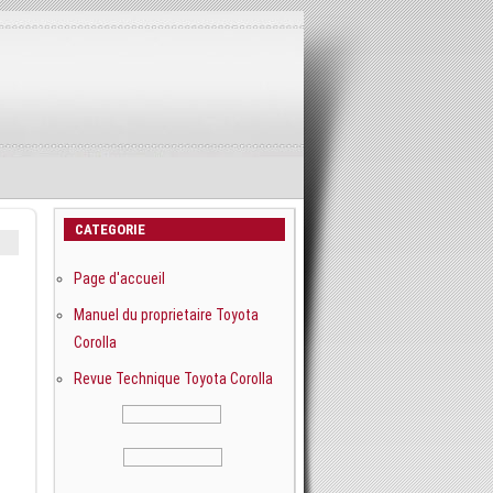
CATEGORIE
Page d'accueil
Manuel du proprietaire Toyota
Corolla
Revue Technique Toyota Corolla