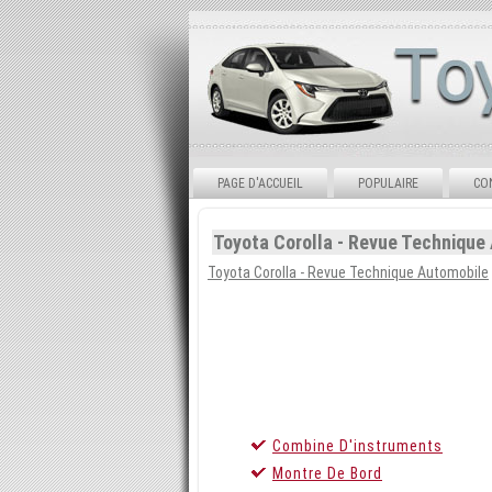
PAGE D'ACCUEIL
POPULAIRE
CO
Toyota Corolla - Revue Technique
Toyota Corolla - Revue Technique Automobile
Combine D'instruments
Montre De Bord