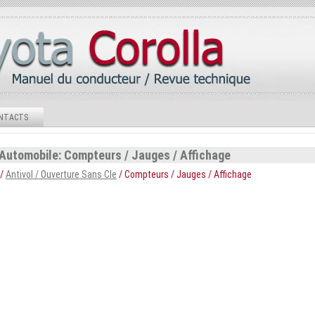
NTACTS
 Automobile: Compteurs / Jauges / Affichage
/
Antivol / Ouverture Sans Cle
/ Compteurs / Jauges / Affichage