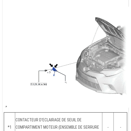
CONTACTEUR D'ECLAIRAGE DE SEUIL DE
*1
COMPARTIMENT MOTEUR (ENSEMBLE DE SERRURE
-
-