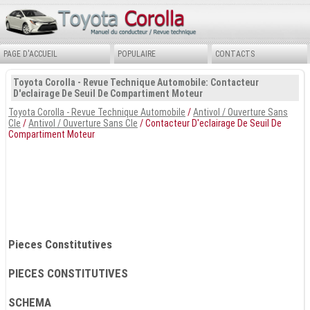
PAGE D'ACCUEIL
POPULAIRE
CONTACTS
Toyota Corolla - Revue Technique Automobile: Contacteur
D'eclairage De Seuil De Compartiment Moteur
Toyota Corolla - Revue Technique Automobile
/
Antivol / Ouverture Sans
Cle
/
Antivol / Ouverture Sans Cle
/ Contacteur D'eclairage De Seuil De
Compartiment Moteur
Pieces Constitutives
PIECES CONSTITUTIVES
SCHEMA