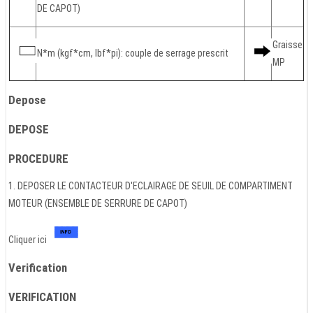
DE CAPOT)
Graisse
N*m (kgf*cm, lbf*pi): couple de serrage prescrit
MP
Depose
DEPOSE
PROCEDURE
1. DEPOSER LE CONTACTEUR D'ECLAIRAGE DE SEUIL DE COMPARTIMENT
MOTEUR (ENSEMBLE DE SERRURE DE CAPOT)
Cliquer ici
Verification
VERIFICATION