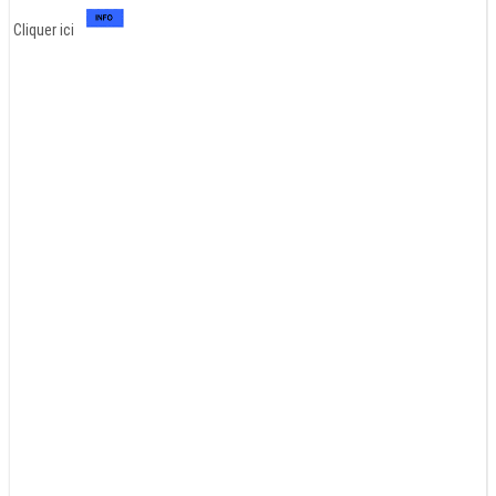
Cliquer ici