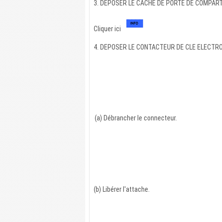
3. DEPOSER LE CACHE DE PORTE DE COMPAR
Cliquer ici
4. DEPOSER LE CONTACTEUR DE CLE ELECTRON
(a) Débrancher le connecteur.
(b) Libérer l'attache.