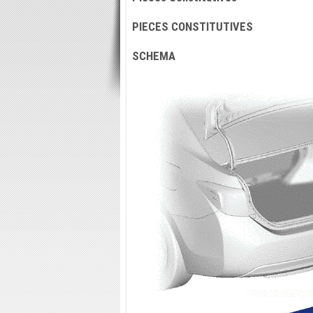
PIECES CONSTITUTIVES
SCHEMA