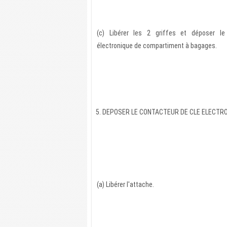
(c) Libérer les 2 griffes et déposer l
électronique de compartiment à bagages.
5. DEPOSER LE CONTACTEUR DE CLE ELECTRON
(a) Libérer l'attache.