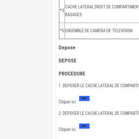
CACHE LATERAL DROIT DE COMPARTIMEN
*3
BAGAGES
*5
ENSEMBLE DE CAMERA DE TELEVISION
Depose
DEPOSE
PROCEDURE
1. DEPOSER LE CACHE LATERAL DE COMPAR
Cliquer ici
2. DEPOSER LE CACHE LATERAL DE COMPART
Cliquer ici