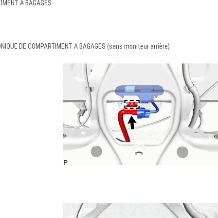
TIMENT A BAGAGES
IQUE DE COMPARTIMENT A BAGAGES (sans moniteur arrière)