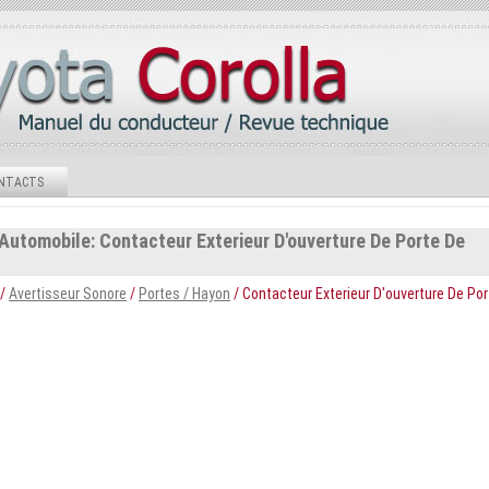
NTACTS
Automobile: Contacteur Exterieur D'ouverture De Porte De
/
Avertisseur Sonore
/
Portes / Hayon
/ Contacteur Exterieur D'ouverture De Por