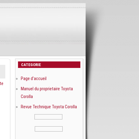
CATEGORIE
Page d'accueil
te
Manuel du proprietaire Toyota
Corolla
Revue Technique Toyota Corolla