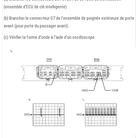
(ensemble d'ECU de clé intelligente).
(b) Brancher le connecteur G7 de l'ensemble de poignée extérieure de porte
avant (pour porte du passager avant).
(c) Vérifier la forme d'onde à l'aide d'un oscilloscope.