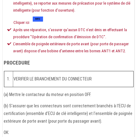
intelligente), se reporter aux mesures de précaution pour le système de clé
intelligente (pour fonction d'ouverture).
Cliquer ici
Après une réparation, s'assurer qu'aucun DTC n'est émis en effectuant la
procédure "Opération de confirmation d'émission de DTC".
L'ensemble de poignée extérieure de porte avant (pour porte de passager
avant) dispose d'une bobine d'antenne entre les bornes ANT1 et ANT2.
PROCEDURE
1.
VERIFIER LE BRANCHEMENT DU CONNECTEUR
(a) Mettre le contacteur du moteur en position OFF.
(b) S'assurer que les connecteurs sont correctement branchés à l'ECU de
certification (ensemble d'ECU de clé intelligente) et l'ensemble de poignée
extérieure de porte avant (pour porte du passager avant).
OK: