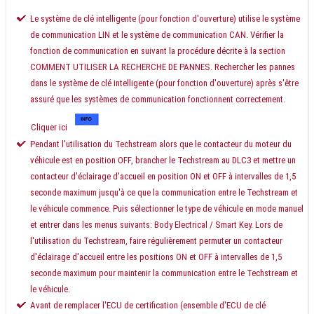
Le système de clé intelligente (pour fonction d'ouverture) utilise le système
de communication LIN et le système de communication CAN. Vérifier la
fonction de communication en suivant la procédure décrite à la section
COMMENT UTILISER LA RECHERCHE DE PANNES. Rechercher les pannes
dans le système de clé intelligente (pour fonction d'ouverture) après s'être
assuré que les systèmes de communication fonctionnent correctement.
Cliquer ici
Pendant l'utilisation du Techstream alors que le contacteur du moteur du
véhicule est en position OFF, brancher le Techstream au DLC3 et mettre un
contacteur d'éclairage d'accueil en position ON et OFF à intervalles de 1,5
seconde maximum jusqu'à ce que la communication entre le Techstream et
le véhicule commence. Puis sélectionner le type de véhicule en mode manuel
et entrer dans les menus suivants: Body Electrical / Smart Key. Lors de
l'utilisation du Techstream, faire régulièrement permuter un contacteur
d'éclairage d'accueil entre les positions ON et OFF à intervalles de 1,5
seconde maximum pour maintenir la communication entre le Techstream et
le véhicule.
Avant de remplacer l'ECU de certification (ensemble d'ECU de clé