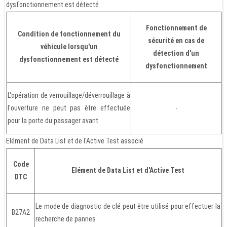
dysfonctionnement est détecté
Fonctionnement de
Condition de fonctionnement du
sécurité en cas de
véhicule lorsqu'un
détection d'un
dysfonctionnement est détecté
dysfonctionnement
L'opération de verrouillage/déverrouillage à
l'ouverture ne peut pas être effectuée
-
pour la porte du passager avant
Elément de Data List et de l'Active Test associé
Code
Elément de Data List et d'Active Test
DTC
Le mode de diagnostic de clé peut être utilisé pour effectuer la
B27A2
recherche de pannes