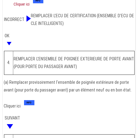
Cliquer ici
REMPLACER L'ECU DE CERTIFICATION (ENSEMBLE D'ECU DE
INCORRECT
CLE INTELLIGENTE)
OK
REMPLACER L'ENSEMBLE DE POIGNEE EXTERIEURE DE PORTE AVANT
4.
(POUR PORTE DU PASSAGER AVANT)
(a) Remplacer provisoirement l'ensemble de poignée extérieure de porte
avant (pour porte du passager avant) par un élément neuf ou en bon état.
Cliquer ici
SUIVANT