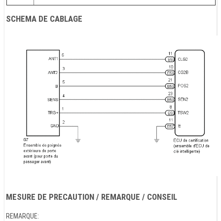
SCHEMA DE CABLAGE
MESURE DE PRECAUTION / REMARQUE / CONSEIL
REMARQUE: