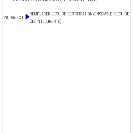
REMPLACER L'ECU DE CERTIFICATION (ENSEMBLE D'ECU DE
INCORRECT
CLE INTELLIGENTE)