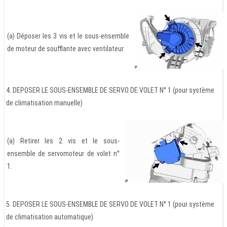
(a) Déposer les 3 vis et le sous-ensemble
de moteur de soufflante avec ventilateur.
4. DEPOSER LE SOUS-ENSEMBLE DE SERVO DE VOLET N° 1 (pour système
de climatisation manuelle)
(a) Retirer les 2 vis et le sous-
ensemble de servomoteur de volet n°
1.
5. DEPOSER LE SOUS-ENSEMBLE DE SERVO DE VOLET N° 1 (pour système
de climatisation automatique)