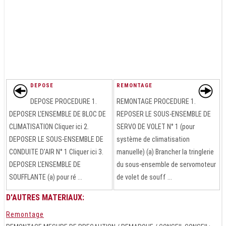
DEPOSE
REMONTAGE
DEPOSE PROCEDURE 1.
REMONTAGE PROCEDURE 1.
DEPOSER L'ENSEMBLE DE BLOC DE
REPOSER LE SOUS-ENSEMBLE DE
CLIMATISATION Cliquer ici 2.
SERVO DE VOLET N° 1 (pour
DEPOSER LE SOUS-ENSEMBLE DE
système de climatisation
CONDUITE D'AIR N° 1 Cliquer ici 3.
manuelle) (a) Brancher la tringlerie
DEPOSER L'ENSEMBLE DE
du sous-ensemble de servomoteur
SOUFFLANTE (a) pour ré ...
de volet de souff ...
D'AUTRES MATERIAUX:
Remontage