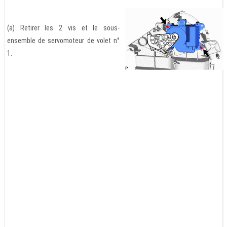
(a) Retirer les 2 vis et le sous-
ensemble de servomoteur de volet n°
1.