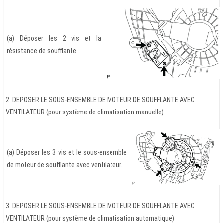
(a) Déposer les 2 vis et la
résistance de soufflante.
2. DEPOSER LE SOUS-ENSEMBLE DE MOTEUR DE SOUFFLANTE AVEC
VENTILATEUR (pour système de climatisation manuelle)
(a) Déposer les 3 vis et le sous-ensemble
de moteur de soufflante avec ventilateur.
3. DEPOSER LE SOUS-ENSEMBLE DE MOTEUR DE SOUFFLANTE AVEC
VENTILATEUR (pour système de climatisation automatique)