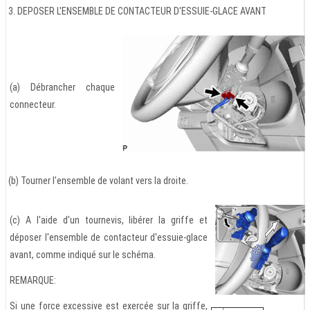
3. DEPOSER L'ENSEMBLE DE CONTACTEUR D'ESSUIE-GLACE AVANT
(a) Débrancher chaque
connecteur.
(b) Tourner l'ensemble de volant vers la droite.
(c) A l'aide d'un tournevis, libérer la griffe et
déposer l'ensemble de contacteur d'essuie-glace
avant, comme indiqué sur le schéma.
REMARQUE:
Si une force excessive est exercée sur la griffe,