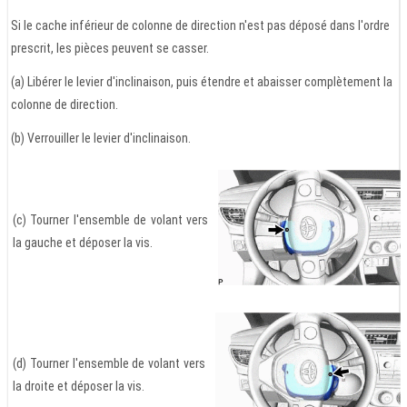
Si le cache inférieur de colonne de direction n'est pas déposé dans l'ordre
prescrit, les pièces peuvent se casser.
(a) Libérer le levier d'inclinaison, puis étendre et abaisser complètement la
colonne de direction.
(b) Verrouiller le levier d'inclinaison.
(c) Tourner l'ensemble de volant vers
la gauche et déposer la vis.
(d) Tourner l'ensemble de volant vers
la droite et déposer la vis.