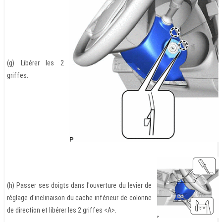
(g) Libérer les 2
griffes.
(h) Passer ses doigts dans l'ouverture du levier de
réglage d'inclinaison du cache inférieur de colonne
de direction et libérer les 2 griffes <A>.