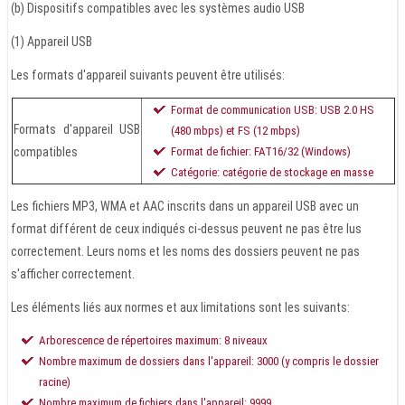
(b) Dispositifs compatibles avec les systèmes audio USB
(1) Appareil USB
Les formats d'appareil suivants peuvent être utilisés:
Format de communication USB: USB 2.0 HS
Formats d'appareil USB
(480 mbps) et FS (12 mbps)
compatibles
Format de fichier: FAT16/32 (Windows)
Catégorie: catégorie de stockage en masse
Les fichiers MP3, WMA et AAC inscrits dans un appareil USB avec un
format différent de ceux indiqués ci-dessus peuvent ne pas être lus
correctement. Leurs noms et les noms des dossiers peuvent ne pas
s'afficher correctement.
Les éléments liés aux normes et aux limitations sont les suivants:
Arborescence de répertoires maximum: 8 niveaux
Nombre maximum de dossiers dans l'appareil: 3000 (y compris le dossier
racine)
Nombre maximum de fichiers dans l'appareil: 9999