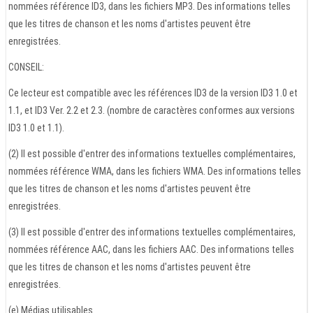
nommées référence ID3, dans les fichiers MP3. Des informations telles
que les titres de chanson et les noms d'artistes peuvent être
enregistrées.
CONSEIL:
Ce lecteur est compatible avec les références ID3 de la version ID3 1.0 et
1.1, et ID3 Ver. 2.2 et 2.3. (nombre de caractères conformes aux versions
ID3 1.0 et 1.1).
(2) Il est possible d'entrer des informations textuelles complémentaires,
nommées référence WMA, dans les fichiers WMA. Des informations telles
que les titres de chanson et les noms d'artistes peuvent être
enregistrées.
(3) Il est possible d'entrer des informations textuelles complémentaires,
nommées référence AAC, dans les fichiers AAC. Des informations telles
que les titres de chanson et les noms d'artistes peuvent être
enregistrées.
(e) Médias utilisables