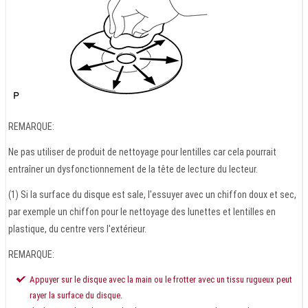
REMARQUE:
Ne pas utiliser de produit de nettoyage pour lentilles car cela pourrait
entraîner un dysfonctionnement de la tête de lecture du lecteur.
(1) Si la surface du disque est sale, l'essuyer avec un chiffon doux et sec,
par exemple un chiffon pour le nettoyage des lunettes et lentilles en
plastique, du centre vers l'extérieur.
REMARQUE:
Appuyer sur le disque avec la main ou le frotter avec un tissu rugueux peut
rayer la surface du disque.