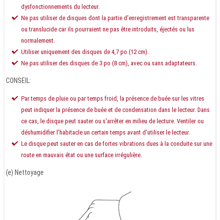
dysfonctionnements du lecteur.
Ne pas utiliser de disques dont la partie d'enregistrement est transparente
ou translucide car ils pourraient ne pas être introduits, éjectés ou lus
normalement.
Utiliser uniquement des disques de 4,7 po (12 cm).
Ne pas utiliser des disques de 3 po (8 cm), avec ou sans adaptateurs.
CONSEIL:
Par temps de pluie ou par temps froid, la présence de buée sur les vitres
peut indiquer la présence de buée et de condensation dans le lecteur. Dans
ce cas, le disque peut sauter ou s'arrêter en milieu de lecture. Ventiler ou
déshumidifier l'habitacle un certain temps avant d'utiliser le lecteur.
Le disque peut sauter en cas de fortes vibrations dues à la conduite sur une
route en mauvais état ou une surface irrégulière.
(e) Nettoyage