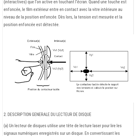
(interactives) que l'on active en touchant l'écran. Quand une touche est
enfoncée, le film extérieur entre en contact avec la vitre intérieure au
niveau de la position enfoncée. Dès lors, la tension est mesurée et la
position enfoncée est détectée.
2. DESCRIPTION GENERALE DU LECTEUR DE DISQUE
(a) Un lecteur de disques utilise une tête de lecture laser pour lire les
signaux numériques enregistrés sur un disque. En convertissant les