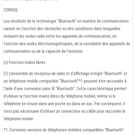
CONSEIL:
Les résultats de la technologie "Bluetooth" en matière de communication
varient en fonction des obstacles ou des conditions dans lesquelles
évoluent les ondes radio entre les appareils de communication, en
fonction des ondes électromagnétiques, de la sensibilité des appareils de
communication ou de la capacité de l'antenne.
(c) Fonction mains libres
(1) L'ensemble de récepteur de radio et d'affichage intégré "Bluetooth" et
un téléphone mobile compatible "Bluetooth"*1 peuvent être raccordés à
l'aide d'une connexion sans fil "Bluetooth". Cette caractéristique permet
d'utiliser la fonction mains libres du téléphone mobile, même si le
téléphone se trouve dans une poche ou dans un sac. Par conséquent, il
n'est pas nécessaire d'utiliser un connecteur ou câble pour raccorder le
téléphone mobile.
*1: Certaines versions de téléphones mobiles compatibles "Bluetooth"