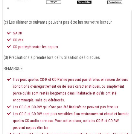
(c) Les éléments suivants peuvent pas être lus sur votre lecteur.
SACD
CD dts
CD protégé contre les copies
(d) Précautions à prendre lors de l'utilisation des disques
REMARQUE:
Il se peut que les CD-R et CD-RW ne puissent pas être lus en raison de leurs
conditions d'enregistrement ou de leurs caractéristiques, ou simplement
parce qu'ils sont restés longtemps dans l'habitacle et qu'ils ont été
endommagés, salis ou détériorés.
Les CD-R et CD-RW qui n'ont pas été finalisés ne peuvent pas être lus.
Les CD-R et CD-RW sont plus sensibles à un environnement chaud et humide
que les CD audio normaux. Pour cette raison, certains CD-R et CD-RW
peuvent ne pas être lus.