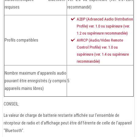
requises
recommandé)
A2DP (Advanced Audio Distribution
Profile) ver. 1.0 ou supérieure (ver.
1.2 ou supérieure recommandée)
Profils compatibles
AVRCP (Audio/Video Remote
Control Profile) ver. 1.0 ou
supérieure (ver. 1.4 ou supérieure
recommandée)
Nombre maximum d'appareils audio
pouvant être enregistrés (y compris
5
appareils mains libres)
CONSEIL:
La valeur de charge de batterie restante affichée sur l'ensemble de
récepteur de radio et d'affichage peut être différente de celle de l'appareil
"Bluetooth".