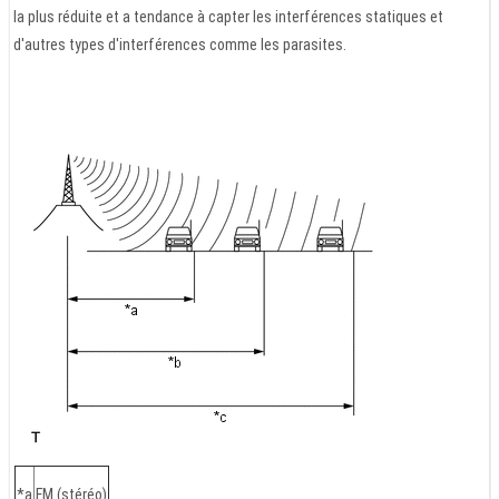
la plus réduite et a tendance à capter les interférences statiques et
d'autres types d'interférences comme les parasites.
*a
FM (stéréo)