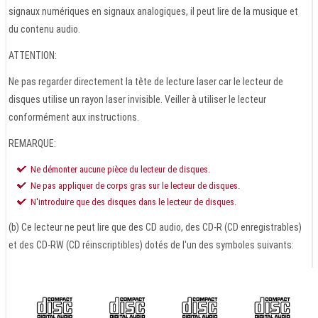
signaux numériques en signaux analogiques, il peut lire de la musique et
du contenu audio.
ATTENTION:
Ne pas regarder directement la tête de lecture laser car le lecteur de
disques utilise un rayon laser invisible. Veiller à utiliser le lecteur
conformément aux instructions.
REMARQUE:
Ne démonter aucune pièce du lecteur de disques.
Ne pas appliquer de corps gras sur le lecteur de disques.
N'introduire que des disques dans le lecteur de disques.
(b) Ce lecteur ne peut lire que des CD audio, des CD-R (CD enregistrables)
et des CD-RW (CD réinscriptibles) dotés de l'un des symboles suivants: