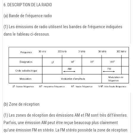
6. DESCRIPTION DE LA RADIO
(a) Bande de fréquence radio
(1) Les émissions de radio utilisent les bandes de fréquence indiquées
dans le tableau ci-dessous.
(b) Zone de réception
(1) Les zones de réception des émissions AM et FM sont très différentes.
Parfois, une émission AM peut être reçue beaucoup plus clairement
qu'une émission FM en stéréo. La FM stéréo possède la zone de réception