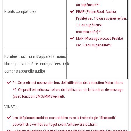
ou supérieure*1
Profils compatibles
PBAP (Phone Book Access
Profile) ver. 1.0 ou supérieure (ver.
1.1 ou supérieure
recommandée)*1
MAP (Message Access Profile)
ver. 1.0 ou supérieure*2
Nombre maximum d'appareils mains
libres pouvant être enregistrées (y
5
compris appareils audio)
*1: Ce profil est nécessaire lors de l'utilisation de la fonction Mains libres.
*2: Ce profil est nécessaire lors de l'utilisation de la fonction de message
(avec fonction SMS/MMS/e-mail).
CONSEIL:
Les téléphones mobiles compatibles avec la technologie "Bluetooth"
peuvent être vérifiés sur toyota.com/entune/enside.html.