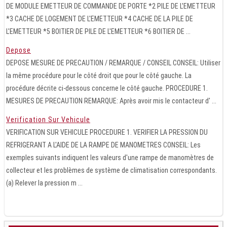
DE MODULE EMETTEUR DE COMMANDE DE PORTE *2 PILE DE L'EMETTEUR
*3 CACHE DE LOGEMENT DE L'EMETTEUR *4 CACHE DE LA PILE DE
L'EMETTEUR *5 BOITIER DE PILE DE L'EMETTEUR *6 BOITIER DE ...
Depose
DEPOSE MESURE DE PRECAUTION / REMARQUE / CONSEIL CONSEIL: Utiliser
la même procédure pour le côté droit que pour le côté gauche. La
procédure décrite ci-dessous concerne le côté gauche. PROCEDURE 1.
MESURES DE PRECAUTION REMARQUE: Après avoir mis le contacteur d' ...
Verification Sur Vehicule
VERIFICATION SUR VEHICULE PROCEDURE 1. VERIFIER LA PRESSION DU
REFRIGERANT A L'AIDE DE LA RAMPE DE MANOMETRES CONSEIL: Les
exemples suivants indiquent les valeurs d'une rampe de manomètres de
collecteur et les problèmes de système de climatisation correspondants.
(a) Relever la pression m ...