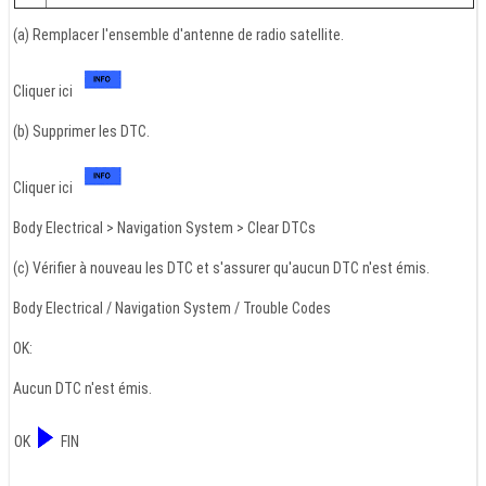
(a) Remplacer l'ensemble d'antenne de radio satellite.
Cliquer ici
(b) Supprimer les DTC.
Cliquer ici
Body Electrical > Navigation System > Clear DTCs
(c) Vérifier à nouveau les DTC et s'assurer qu'aucun DTC n'est émis.
Body Electrical / Navigation System / Trouble Codes
OK:
Aucun DTC n'est émis.
OK
FIN