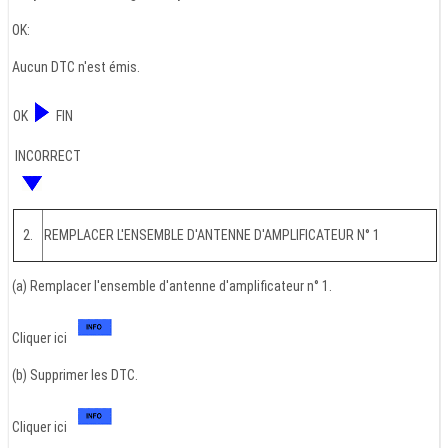
OK:
Aucun DTC n'est émis.
OK
FIN
INCORRECT
2.
REMPLACER L'ENSEMBLE D'ANTENNE D'AMPLIFICATEUR N° 1
(a) Remplacer l'ensemble d'antenne d'amplificateur n° 1.
Cliquer ici
(b) Supprimer les DTC.
Cliquer ici