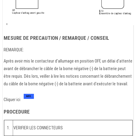
MESURE DE PRECAUTION / REMARQUE / CONSEIL
REMARQUE:
Après avoir mis le contacteur d'allumage en position OFF, un délai d'attente
avant de débrancher le câble de la borne négative (-) de la batterie peut
être requis. Dès lors, veiller à lire les notices concernant le débranchement
du câble de la borne négative (-) de la batterie avant d'exécuter le travail.
Cliquer ici
PROCEDURE
1.
VERIFIER LES CONNECTEURS