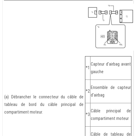
Capteur d'airbag avant
*1
gauche
Ensemble de capteur
*2
d'airbag
(a) Débrancher le connecteur du câble de
tableau de bord du câble principal de
Câble principal de
compartiment moteur.
*3
compartiment moteur
Câble de tableau de