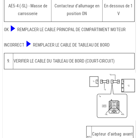
AE5-4 (-SL) - Masse de
Contacteur d'allumage en
En dessous de 1
carrosserie
position ON
V
OK
REMPLACER LE CABLE PRINCIPAL DE COMPARTIMENT MOTEUR
INCORRECT
REMPLACER LE CABLE DE TABLEAU DE BORD
9.
VERIFIER LE CABLE DU TABLEAU DE BORD (COURT-CIRCUIT)
Capteur d'airbag avant
*1