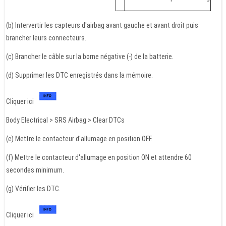
(b) Intervertir les capteurs d'airbag avant gauche et avant droit puis
brancher leurs connecteurs.
(c) Brancher le câble sur la borne négative (-) de la batterie.
(d) Supprimer les DTC enregistrés dans la mémoire.
Cliquer ici
Body Electrical > SRS Airbag > Clear DTCs
(e) Mettre le contacteur d'allumage en position OFF.
(f) Mettre le contacteur d'allumage en position ON et attendre 60
secondes minimum.
(g) Vérifier les DTC.
Cliquer ici