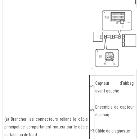
Capteur d'airbag
*1
avant gauche
Ensemble de capteur
*2
d'airbag
(a) Brancher les connecteurs reliant le câble
principal de compartiment moteur sur le câble
*3
Câble de diagnostic
de tableau de bord.