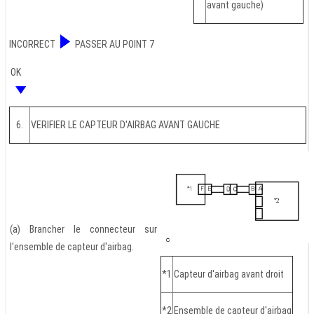
avant gauche)
INCORRECT
PASSER AU POINT 7
OK
6.
VERIFIER LE CAPTEUR D'AIRBAG AVANT GAUCHE
(a) Brancher le connecteur sur
l'ensemble de capteur d'airbag.
*1
Capteur d'airbag avant droit
*2
Ensemble de capteur d'airbag