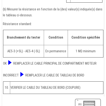
(b) Mesurer la résistance en fonction de la (des) valeur(s) indiquée(s) dans
le tableau ci-dessous.
Résistance standard:
Branchement du tester
Condition
Condition spécifiée
AE5-3 (+SL) - AE5-4 (-SL)
En permanence
1 MΩ minimum
OK
REMPLACER LE CABLE PRINCIPAL DE COMPARTIMENT MOTEUR
INCORRECT
REMPLACER LE CABLE DE TABLEAU DE BORD
10.
VERIFIER LE CABLE DU TABLEAU DE BORD (COUPURE)