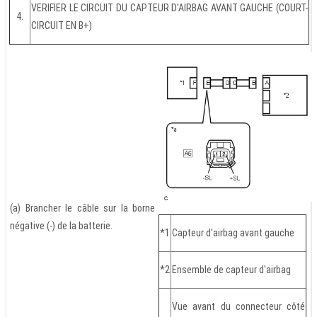
VERIFIER LE CIRCUIT DU CAPTEUR D'AIRBAG AVANT GAUCHE (COURT-
4.
CIRCUIT EN B+)
(a) Brancher le câble sur la borne
négative (-) de la batterie.
*1
Capteur d'airbag avant gauche
*2
Ensemble de capteur d'airbag
Vue avant du connecteur côté