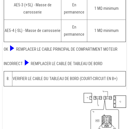
AE5-3 (+SL) - Masse de
En
1 MΩ minimum
carrosserie
permanence
En
AE5-4 (-SL) - Masse de carrosserie
1 MΩ minimum
permanence
OK
REMPLACER LE CABLE PRINCIPAL DE COMPARTIMENT MOTEUR
INCORRECT
REMPLACER LE CABLE DE TABLEAU DE BORD
8.
VERIFIER LE CABLE DU TABLEAU DE BORD (COURT-CIRCUIT EN B+)