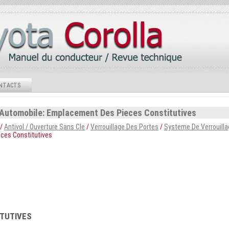
NTACTS
 Automobile: Emplacement Des Pieces Constitutives
/
Antivol / Ouverture Sans Cle
/
Verrouillage Des Portes
/
Systeme De Verrouilla
ces Constitutives
TUTIVES