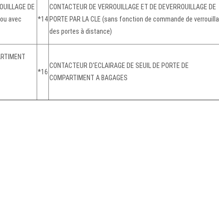
OUILLAGE DE
CONTACTEUR DE VERROUILLAGE ET DE DEVERROUILLAGE DE
 ou avec
*14
PORTE PAR LA CLE (sans fonction de commande de verrouill
des portes à distance)
ARTIMENT
CONTACTEUR D'ECLAIRAGE DE SEUIL DE PORTE DE
*16
COMPARTIMENT A BAGAGES