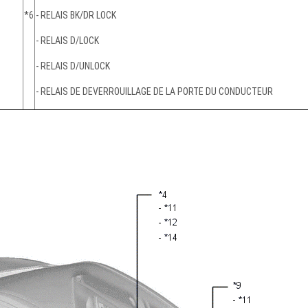
*6
- RELAIS BK/DR LOCK
- RELAIS D/LOCK
- RELAIS D/UNLOCK
- RELAIS DE DEVERROUILLAGE DE LA PORTE DU CONDUCTEUR