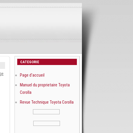
CATEGORIE
ge
Page d'accueil
Manuel du proprietaire Toyota
Corolla
Revue Technique Toyota Corolla