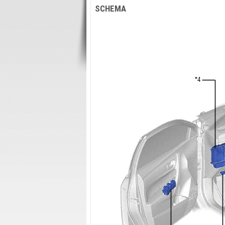
SCHEMA