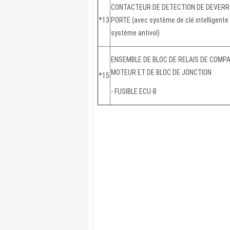
CONTACTEUR DE DETECTION DE DEVERR
*13
PORTE (avec système de clé intelligente
système antivol)
ENSEMBLE DE BLOC DE RELAIS DE COMP
MOTEUR ET DE BLOC DE JONCTION
*15
- FUSIBLE ECU-B