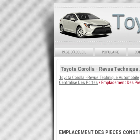
PAGE D'ACCUEIL
POPULAIRE
CO
Toyota Corolla - Revue Technique
Toyota Corolla - Revue Technique Automobile
Centralise Des Portes
/ Emplacement Des Pie
EMPLACEMENT DES PIECES CONSTI