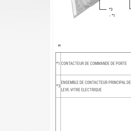
*1
CONTACTEUR DE COMMANDE DE PORTE
ENSEMBLE DE CONTACTEUR PRINCIPAL DE
*3
LEVE-VITRE ELECTRIQUE