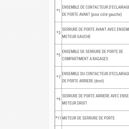
ENSEMBLE DE CONTACTEUR D'ECLAIRAGE
*1
DE PORTE AVANT (pour côté gauche)
SERRURE DE PORTE AVANT AVEC ENSEM
*3
MOTEUR GAUCHE
ENSEMBLE DE SERRURE DE PORTE DE
*5
COMPARTIMENT A BAGAGES
ENSEMBLE DU CONTACTEUR D'ECLAIRAGE
*7
DE PORTE ARRIERE (droit)
SERRURE DE PORTE ARRIERE AVEC ENSE
*9
MOTEUR DROIT
*11
MOTEUR DE SERRURE DE PORTE