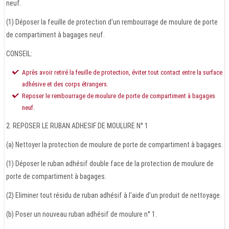
neuf.
(1) Déposer la feuille de protection d'un rembourrage de moulure de porte
de compartiment à bagages neuf.
CONSEIL:
Après avoir retiré la feuille de protection, éviter tout contact entre la surface
adhésive et des corps étrangers.
Reposer le rembourrage de moulure de porte de compartiment à bagages
neuf.
2. REPOSER LE RUBAN ADHESIF DE MOULURE N° 1
(a) Nettoyer la protection de moulure de porte de compartiment à bagages.
(1) Déposer le ruban adhésif double face de la protection de moulure de
porte de compartiment à bagages.
(2) Eliminer tout résidu de ruban adhésif à l'aide d'un produit de nettoyage.
(b) Poser un nouveau ruban adhésif de moulure n° 1.