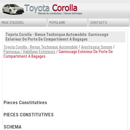
PAGE D'ACCUEIL
POPULAIRE
CONTACTS
Toyota Corolla - Revue Technique Automobile: Garnissage
Exterieur De Porte De Compartiment A Bagages
Toyota Corolla - Revue Technique Automobile
/
Avertisseur Sonore
/
Panneaux / Habillage Exterieurs
/ Garnissage Exterieur De Porte De
Compartiment A Bagages
Pieces Constitutives
PIECES CONSTITUTIVES
SCHEMA