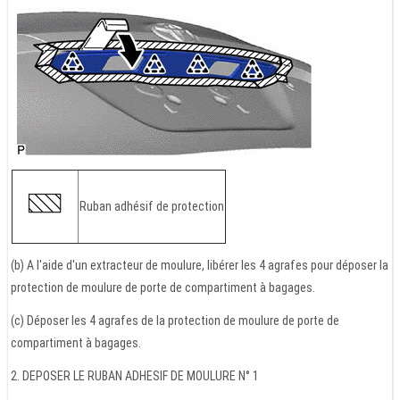
Ruban adhésif de protection
(b) A l'aide d'un extracteur de moulure, libérer les 4 agrafes pour déposer la
protection de moulure de porte de compartiment à bagages.
(c) Déposer les 4 agrafes de la protection de moulure de porte de
compartiment à bagages.
2. DEPOSER LE RUBAN ADHESIF DE MOULURE N° 1