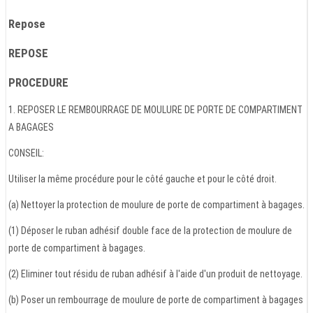
Repose
REPOSE
PROCEDURE
1. REPOSER LE REMBOURRAGE DE MOULURE DE PORTE DE COMPARTIMENT
A BAGAGES
CONSEIL:
Utiliser la même procédure pour le côté gauche et pour le côté droit.
(a) Nettoyer la protection de moulure de porte de compartiment à bagages.
(1) Déposer le ruban adhésif double face de la protection de moulure de
porte de compartiment à bagages.
(2) Eliminer tout résidu de ruban adhésif à l'aide d'un produit de nettoyage.
(b) Poser un rembourrage de moulure de porte de compartiment à bagages