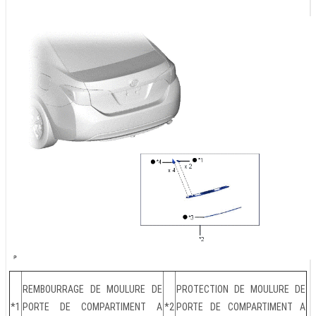
REMBOURRAGE DE MOULURE DE
PROTECTION DE MOULURE DE
*1
PORTE DE COMPARTIMENT A
*2
PORTE DE COMPARTIMENT A