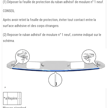
(1) Déposer la feuille de protection du ruban adhésif de moulure n° 1 neuf.
CONSEIL:
Après avoir retiré la feuille de protection, éviter tout contact entre la
surface adhésive et des corps étrangers.
(2) Reposer le ruban adhésif de moulure n° 1 neuf, comme indiqué sur le
schéma.
*a
Repère
-
-