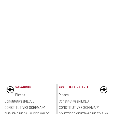
CALANDRE
GOUTTIERE DE TOIT
Pieces
Pieces
ConstitutivesPIECES
ConstitutivesPIECES
CONSTITUTIVES SCHEMA *1
CONSTITUTIVES SCHEMA *1