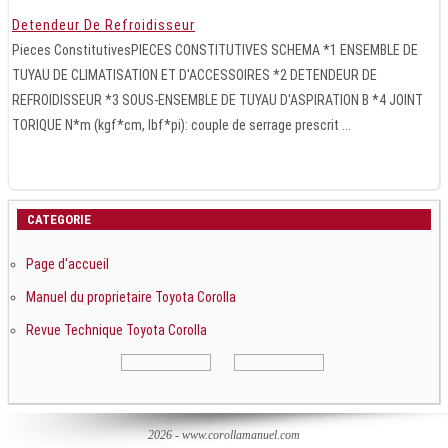
Detendeur De Refroidisseur
Pieces ConstitutivesPIECES CONSTITUTIVES SCHEMA *1 ENSEMBLE DE
TUYAU DE CLIMATISATION ET D'ACCESSOIRES *2 DETENDEUR DE
REFROIDISSEUR *3 SOUS-ENSEMBLE DE TUYAU D'ASPIRATION B *4 JOINT
TORIQUE N*m (kgf*cm, lbf*pi): couple de serrage prescrit ...
CATEGORIE
Page d'accueil
Manuel du proprietaire Toyota Corolla
Revue Technique Toyota Corolla
2026 - www.corollamanuel.com