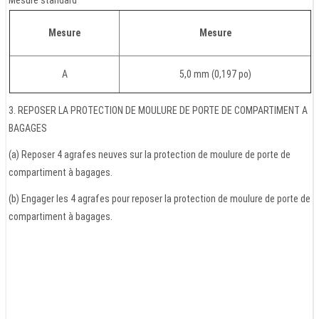
Mesure standard
Mesure
Mesure
A
5,0 mm (0,197 po)
3. REPOSER LA PROTECTION DE MOULURE DE PORTE DE COMPARTIMENT A
BAGAGES
(a) Reposer 4 agrafes neuves sur la protection de moulure de porte de
compartiment à bagages.
(b) Engager les 4 agrafes pour reposer la protection de moulure de porte de
compartiment à bagages.