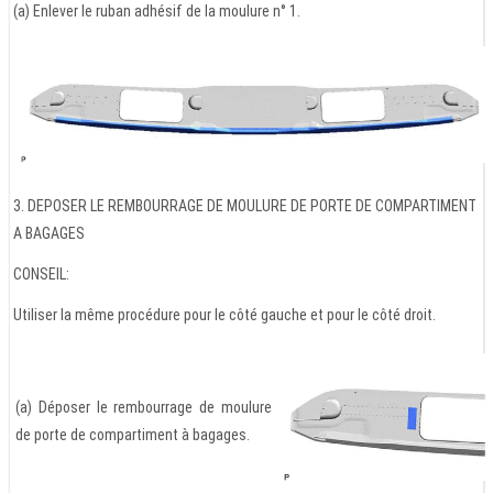
(a) Enlever le ruban adhésif de la moulure n° 1.
3. DEPOSER LE REMBOURRAGE DE MOULURE DE PORTE DE COMPARTIMENT
A BAGAGES
CONSEIL:
Utiliser la même procédure pour le côté gauche et pour le côté droit.
(a) Déposer le rembourrage de moulure
de porte de compartiment à bagages.