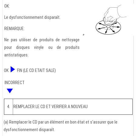
OK:
Le dysfonctionnement disparaît.
REMARQUE:
Ne pas utiliser de produits de nettoyage
pour disques vinyle ou de produits
antistatiques.
OK
FIN (LE CD ETAIT SALE)
INCORRECT
4.
REMPLACER LE CD ET VERIFIER A NOUVEAU
(a) Remplacer le CD par un élément en bon état et s'assurer que le
dysfonctionnement disparaît.