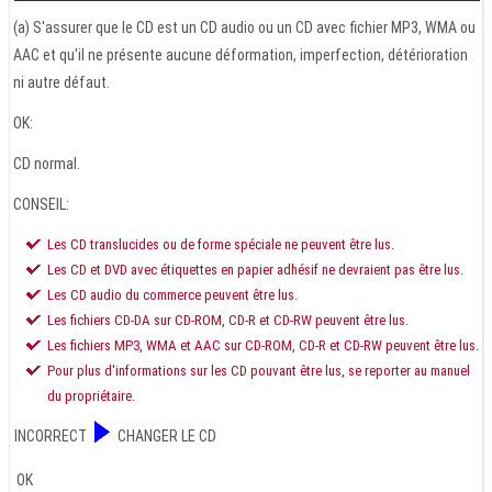
(a) S'assurer que le CD est un CD audio ou un CD avec fichier MP3, WMA ou
AAC et qu'il ne présente aucune déformation, imperfection, détérioration
ni autre défaut.
OK:
CD normal.
CONSEIL:
Les CD translucides ou de forme spéciale ne peuvent être lus.
Les CD et DVD avec étiquettes en papier adhésif ne devraient pas être lus.
Les CD audio du commerce peuvent être lus.
Les fichiers CD-DA sur CD-ROM, CD-R et CD-RW peuvent être lus.
Les fichiers MP3, WMA et AAC sur CD-ROM, CD-R et CD-RW peuvent être lus.
Pour plus d'informations sur les CD pouvant être lus, se reporter au manuel
du propriétaire.
INCORRECT
CHANGER LE CD
OK