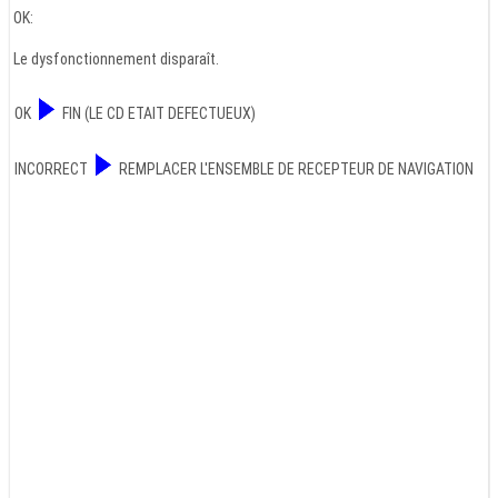
OK:
Le dysfonctionnement disparaît.
OK
FIN (LE CD ETAIT DEFECTUEUX)
INCORRECT
REMPLACER L'ENSEMBLE DE RECEPTEUR DE NAVIGATION