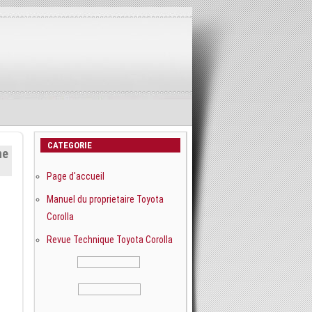
CATEGORIE
ne
Page d'accueil
t
Manuel du proprietaire Toyota
Corolla
Revue Technique Toyota Corolla