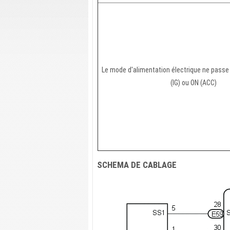
Le mode d'alimentation électrique ne passe
(IG) ou ON (ACC)
SCHEMA DE CABLAGE