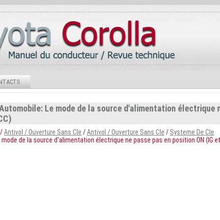
NTACTS
Automobile: Le mode de la source d'alimentation électrique 
CC)
/
Antivol / Ouverture Sans Cle
/
Antivol / Ouverture Sans Cle
/
Systeme De Cle
 mode de la source d'alimentation électrique ne passe pas en position ON (IG e