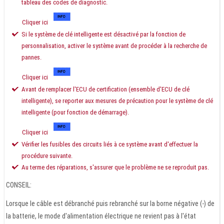
tableau des codes de diagnostic.
Cliquer ici
Si le système de clé intelligente est désactivé par la fonction de
personnalisation, activer le système avant de procéder à la recherche de
pannes.
Cliquer ici
Avant de remplacer l'ECU de certification (ensemble d'ECU de clé
intelligente), se reporter aux mesures de précaution pour le système de clé
intelligente (pour fonction de démarrage).
Cliquer ici
Vérifier les fusibles des circuits liés à ce système avant d'effectuer la
procédure suivante.
Au terme des réparations, s'assurer que le problème ne se reproduit pas.
CONSEIL:
Lorsque le câble est débranché puis rebranché sur la borne négative (-) de
la batterie, le mode d'alimentation électrique ne revient pas à l'état