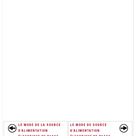
LE MODE DE LA SOURCE
LE MODE DE SOURCE
D'ALIMENTATION
D'ALIMENTATION