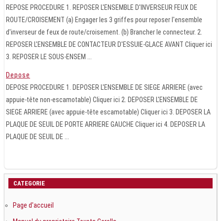
REPOSE PROCEDURE 1. REPOSER L'ENSEMBLE D'INVERSEUR FEUX DE
ROUTE/CROISEMENT (a) Engager les 3 griffes pour reposer l'ensemble
d'inverseur de feux de route/croisement. (b) Brancher le connecteur. 2.
REPOSER L'ENSEMBLE DE CONTACTEUR D'ESSUIE-GLACE AVANT Cliquer ici
3. REPOSER LE SOUS-ENSEM ...
Depose
DEPOSE PROCEDURE 1. DEPOSER L'ENSEMBLE DE SIEGE ARRIERE (avec
appuie-tête non-escamotable) Cliquer ici 2. DEPOSER L'ENSEMBLE DE
SIEGE ARRIERE (avec appuie-tête escamotable) Cliquer ici 3. DEPOSER LA
PLAQUE DE SEUIL DE PORTE ARRIERE GAUCHE Cliquer ici 4. DEPOSER LA
PLAQUE DE SEUIL DE ...
CATEGORIE
Page d'accueil