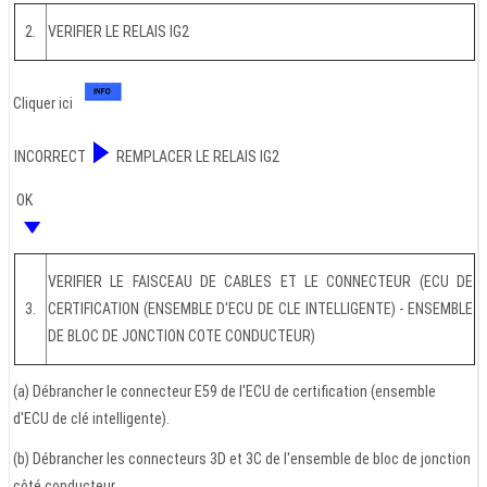
2.
VERIFIER LE RELAIS IG2
Cliquer ici
INCORRECT
REMPLACER LE RELAIS IG2
OK
VERIFIER LE FAISCEAU DE CABLES ET LE CONNECTEUR (ECU DE
3.
CERTIFICATION (ENSEMBLE D'ECU DE CLE INTELLIGENTE) - ENSEMBLE
DE BLOC DE JONCTION COTE CONDUCTEUR)
(a) Débrancher le connecteur E59 de l'ECU de certification (ensemble
d'ECU de clé intelligente).
(b) Débrancher les connecteurs 3D et 3C de l'ensemble de bloc de jonction
côté conducteur.