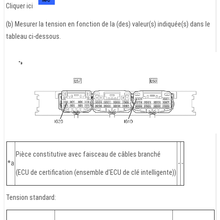
Cliquer ici
(b) Mesurer la tension en fonction de la (des) valeur(s) indiquée(s) dans le
tableau ci-dessous.
Pièce constitutive avec faisceau de câbles branché
*a
-
-
(ECU de certification (ensemble d'ECU de clé intelligente))
Tension standard: