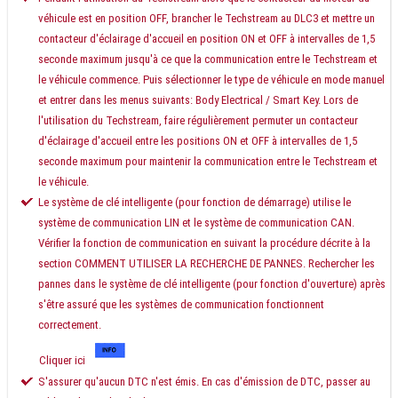
véhicule est en position OFF, brancher le Techstream au DLC3 et mettre un
contacteur d'éclairage d'accueil en position ON et OFF à intervalles de 1,5
seconde maximum jusqu'à ce que la communication entre le Techstream et
le véhicule commence. Puis sélectionner le type de véhicule en mode manuel
et entrer dans les menus suivants: Body Electrical / Smart Key. Lors de
l'utilisation du Techstream, faire régulièrement permuter un contacteur
d'éclairage d'accueil entre les positions ON et OFF à intervalles de 1,5
seconde maximum pour maintenir la communication entre le Techstream et
le véhicule.
Le système de clé intelligente (pour fonction de démarrage) utilise le
système de communication LIN et le système de communication CAN.
Vérifier la fonction de communication en suivant la procédure décrite à la
section COMMENT UTILISER LA RECHERCHE DE PANNES. Rechercher les
pannes dans le système de clé intelligente (pour fonction d'ouverture) après
s'être assuré que les systèmes de communication fonctionnent
correctement.
Cliquer ici
S'assurer qu'aucun DTC n'est émis. En cas d'émission de DTC, passer au