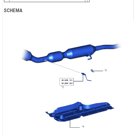
SCHEMA