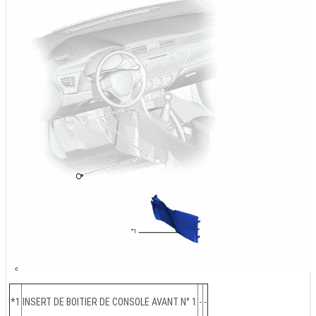
*1
INSERT DE BOITIER DE CONSOLE AVANT N° 1
-
-