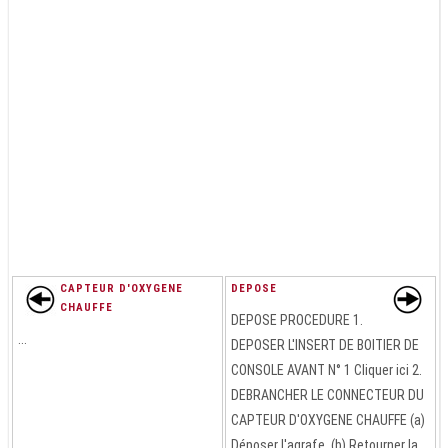
CAPTEUR D'OXYGENE
DEPOSE
CHAUFFE
DEPOSE PROCEDURE 1.
...
DEPOSER L'INSERT DE BOITIER DE
CONSOLE AVANT N° 1 Cliquer ici 2.
DEBRANCHER LE CONNECTEUR DU
CAPTEUR D'OXYGENE CHAUFFE (a)
Déposer l'agrafe. (b) Retourner la