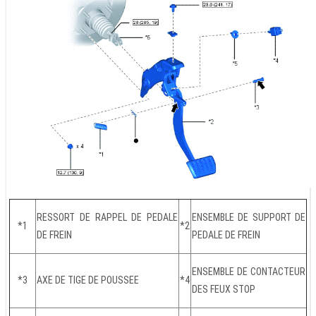
RESSORT DE RAPPEL DE PEDALE
ENSEMBLE DE SUPPORT DE
*1
*2
DE FREIN
PEDALE DE FREIN
ENSEMBLE DE CONTACTEUR
*3
AXE DE TIGE DE POUSSEE
*4
DES FEUX STOP