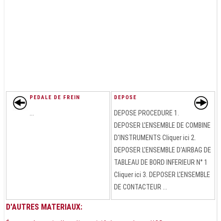
PEDALE DE FREIN
DEPOSE
...
DEPOSE PROCEDURE 1.
DEPOSER L'ENSEMBLE DE COMBINE
D'INSTRUMENTS Cliquer ici 2.
DEPOSER L'ENSEMBLE D'AIRBAG DE
TABLEAU DE BORD INFERIEUR N° 1
Cliquer ici 3. DEPOSER L'ENSEMBLE
DE CONTACTEUR ...
D'AUTRES MATERIAUX: