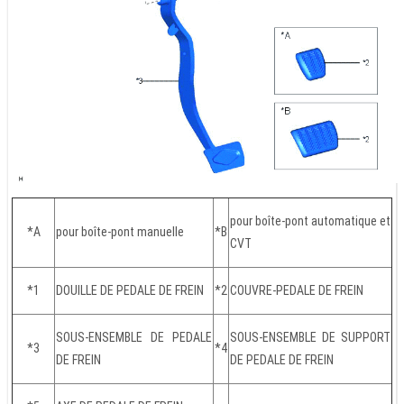
pour boîte-pont automatique et
*A
pour boîte-pont manuelle
*B
CVT
*1
DOUILLE DE PEDALE DE FREIN
*2
COUVRE-PEDALE DE FREIN
SOUS-ENSEMBLE DE PEDALE
SOUS-ENSEMBLE DE SUPPORT
*3
*4
DE FREIN
DE PEDALE DE FREIN