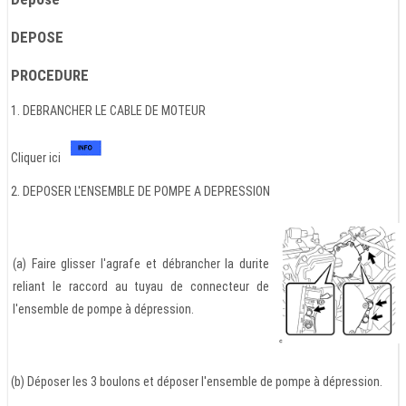
DEPOSE
PROCEDURE
1. DEBRANCHER LE CABLE DE MOTEUR
Cliquer ici
2. DEPOSER L'ENSEMBLE DE POMPE A DEPRESSION
(a) Faire glisser l'agrafe et débrancher la durite
reliant le raccord au tuyau de connecteur de
l'ensemble de pompe à dépression.
(b) Déposer les 3 boulons et déposer l'ensemble de pompe à dépression.