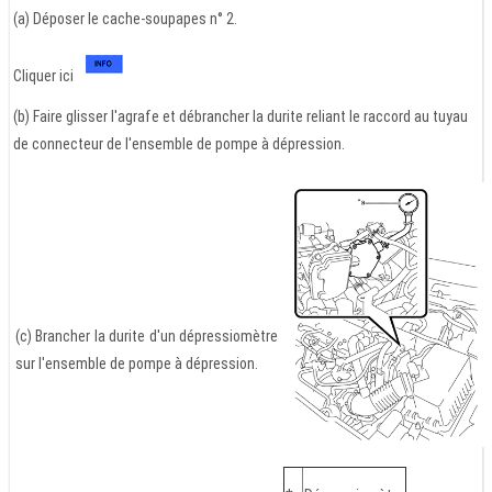
(a) Déposer le cache-soupapes n° 2.
Cliquer ici
(b) Faire glisser l'agrafe et débrancher la durite reliant le raccord au tuyau
de connecteur de l'ensemble de pompe à dépression.
(c) Brancher la durite d'un dépressiomètre
sur l'ensemble de pompe à dépression.