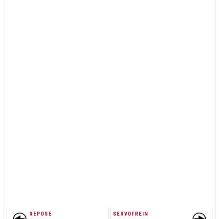
REPOSE
SERVOFREIN