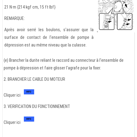
21 N·m {214 kgf·cm, 15 ft·lbf}
REMARQUE:
Après avoir serré les boulons, s'assurer que la
surface de contact de l'ensemble de pompe à
dépression est au même niveau que la culasse.
(e) Brancher la durite reliant le raccord au connecteur à l'ensemble de
pompe à dépression et faire glisser l'agrafe pour la fixer.
2. BRANCHER LE CABLE DU MOTEUR
Cliquer ici
3. VERIFICATION DU FONCTIONNEMENT
Cliquer ici