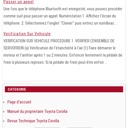
Passer un appel
Une fois que le téléphone Bluetooth est enregistré, vous pouvez procéder
comme suit pour passer un appel: Numérotation 1. Affichez l'écran du
téléphone. 2. Sélectionnez l'onglet "Clavier" puis entrez un num&eac ...
Verification Sur Vehicule
VERIFICATION SUR VEHICULE PROCEDURE 1. VERIFIER L'ENSEMBLE DE
SERVOFREIN (a) Vérification de l'étanchéité à l'air (1) Faire démarrer le
moteur et l'arrêter après 1 ou 2 minutes. Enfoncer lentement la pédale de
frein à plusieurs reprises. Si la pédale de frein peut être enfon ...
CATEGORIE
Page d'accueil
Manuel du proprietaire Toyota Corolla
Revue Technique Toyota Corolla