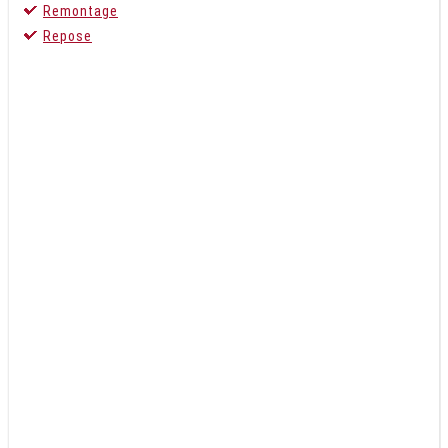
Remontage
Repose