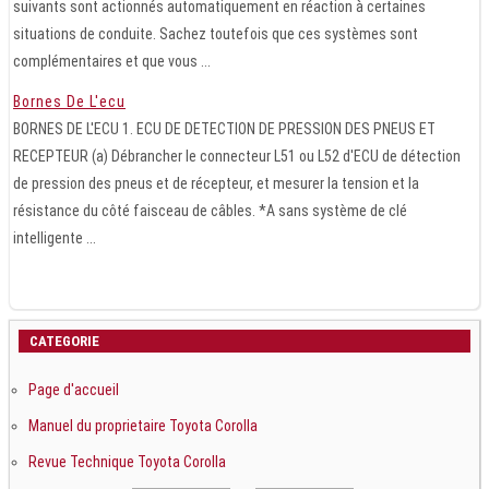
suivants sont actionnés automatiquement en réaction à certaines
situations de conduite. Sachez toutefois que ces systèmes sont
complémentaires et que vous ...
Bornes De L'ecu
BORNES DE L'ECU 1. ECU DE DETECTION DE PRESSION DES PNEUS ET
RECEPTEUR (a) Débrancher le connecteur L51 ou L52 d'ECU de détection
de pression des pneus et de récepteur, et mesurer la tension et la
résistance du côté faisceau de câbles. *A sans système de clé
intelligente ...
CATEGORIE
Page d'accueil
Manuel du proprietaire Toyota Corolla
Revue Technique Toyota Corolla