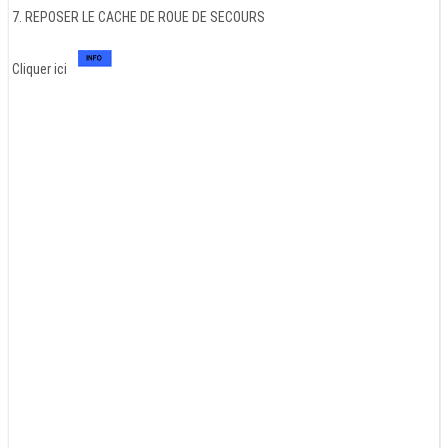
7. REPOSER LE CACHE DE ROUE DE SECOURS
Cliquer ici