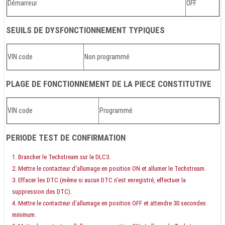
Démarreur
OFF
SEUILS DE DYSFONCTIONNEMENT TYPIQUES
VIN code
Non programmé
PLAGE DE FONCTIONNEMENT DE LA PIECE CONSTITUTIVE
VIN code
Programmé
PERIODE TEST DE CONFIRMATION
Brancher le Techstream sur le DLC3.
Mettre le contacteur d'allumage en position ON et allumer le Techstream.
Effacer les DTC (même si aucun DTC n'est enregistré, effectuer la
suppression des DTC).
Mettre le contacteur d'allumage en position OFF et attendre 30 secondes
minimum.