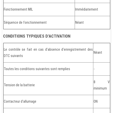
Fonctionnement MIL
Immédiatement
Séquence de fonctionnement
Néant
CONDITIONS TYPIQUES D'ACTIVATION
Le contrôle se fait en cas d'absence d'enregistrement des
Néant
DTC suivants
Toutes les conditions suivantes sont remplies
-
8 V
Tension de la batterie
minimum
Contacteur d'allumage
ON