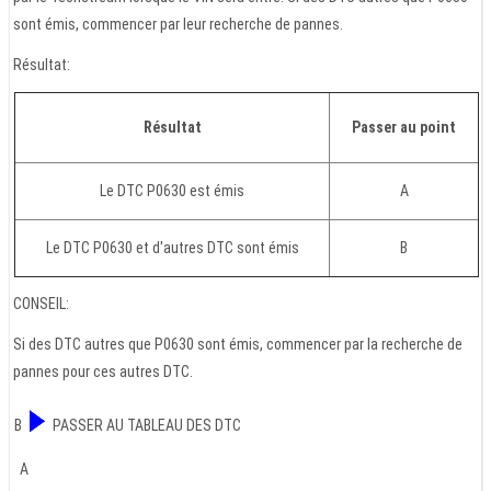
sont émis, commencer par leur recherche de pannes.
Résultat:
Résultat
Passer au point
Le DTC P0630 est émis
A
Le DTC P0630 et d'autres DTC sont émis
B
CONSEIL:
Si des DTC autres que P0630 sont émis, commencer par la recherche de
pannes pour ces autres DTC.
B
PASSER AU TABLEAU DES DTC
A