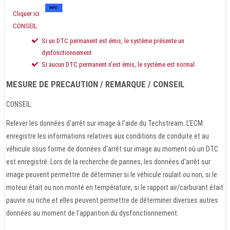
Cliquer ici
CONSEIL:
Si un DTC permanent est émis, le système présente un
dysfonctionnement
Si aucun DTC permanent n'est émis, le système est normal.
MESURE DE PRECAUTION / REMARQUE / CONSEIL
CONSEIL:
Relever les données d'arrêt sur image à l'aide du Techstream. L'ECM
enregistre les informations relatives aux conditions de conduite et au
véhicule sous forme de données d'arrêt sur image au moment où un DTC
est enregistré. Lors de la recherche de pannes, les données d'arrêt sur
image peuvent permettre de déterminer si le véhicule roulait ou non, si le
moteur était ou non monté en température, si le rapport air/carburant était
pauvre ou riche et elles peuvent permettre de déterminer diverses autres
données au moment de l'apparition du dysfonctionnement.