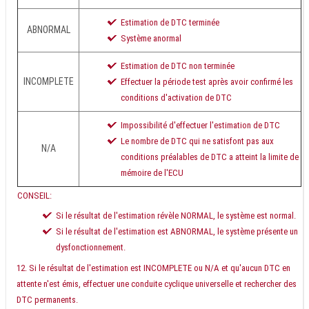
Estimation de DTC terminée
ABNORMAL
Système anormal
Estimation de DTC non terminée
INCOMPLETE
Effectuer la période test après avoir confirmé les
conditions d'activation de DTC
Impossibilité d'effectuer l'estimation de DTC
Le nombre de DTC qui ne satisfont pas aux
N/A
conditions préalables de DTC a atteint la limite de
mémoire de l'ECU
CONSEIL:
Si le résultat de l'estimation révèle NORMAL, le système est normal.
Si le résultat de l'estimation est ABNORMAL, le système présente un
dysfonctionnement.
Si le résultat de l'estimation est INCOMPLETE ou N/A et qu'aucun DTC en
attente n'est émis, effectuer une conduite cyclique universelle et rechercher des
DTC permanents.