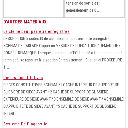
tension de sortie est
généralement de 0 ...
D'AUTRES MATERIAUX:
La clé ne peut pas être enregistrée
DESCRIPTION 5 codes ID de clé maximum peuvent être enregistrés.
SCHEMA DE CABLAGE Cliquer ici MESURE DE PRECAUTION / REMARQUE /
CONSEIL REMARQUE: Lorsque l'ensemble d'ECU de clé à transpondeur est
remplacé, se reporter à la section Enregistrement. Cliquer ici PROCEDURE
1. ...
Pieces Constitutives
PIECES CONSTITUTIVES SCHEMA *1 CACHE INTERIEUR DE SUPPORT DE
GLISSIERE DE SIEGE AVANT *2 CACHE DE SUPPORT DE GLISSIERE
EXTERIEURE DE SIEGE AVANT *3 ENSEMBLE DE SIEGE AVANT *4 ENSEMBLE
D'APPUIE-TETE DE SIEGE AVANT *5 CACHE DE SUPPORT DE GLISSIERE
INTERI ...
Systeme De Diagnostic