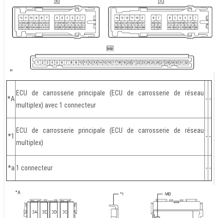
ECU de carrosserie principale (ECU de carrosserie de réseau
*A
-
-
multiplex) avec 1 connecteur
ECU de carrosserie principale (ECU de carrosserie de réseau
*1
-
-
multiplex)
*a
1 connecteur
-
-