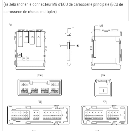
(a) Débrancher le connecteur MB d'ECU de carrosserie principale (ECU de
carrosserie de réseau multiplex).