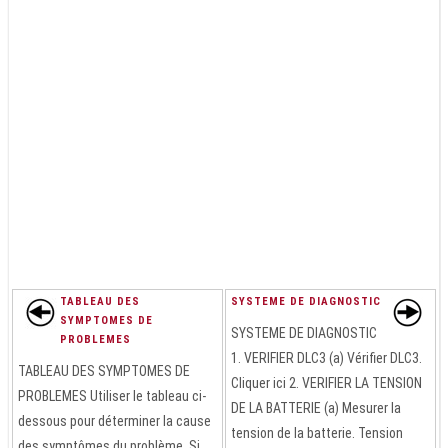
TABLEAU DES
SYSTEME DE DIAGNOSTIC
SYMPTOMES DE
SYSTEME DE DIAGNOSTIC
PROBLEMES
1. VERIFIER DLC3 (a) Vérifier DLC3.
TABLEAU DES SYMPTOMES DE
Cliquer ici 2. VERIFIER LA TENSION
PROBLEMES Utiliser le tableau ci-
DE LA BATTERIE (a) Mesurer la
dessous pour déterminer la cause
tension de la batterie. Tension
des symptômes du problème. Si