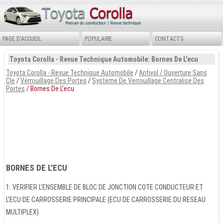
PAGE D'ACCUEIL
POPULAIRE
CONTACTS
Toyota Corolla - Revue Technique Automobile: Bornes De L'ecu
Toyota Corolla - Revue Technique Automobile
/
Antivol / Ouverture Sans
Cle
/
Verrouillage Des Portes
/
Systeme De Verrouillage Centralise Des
Portes
/ Bornes De L'ecu
BORNES DE L'ECU
1. VERIFIER L'ENSEMBLE DE BLOC DE JONCTION COTE CONDUCTEUR ET
L'ECU DE CARROSSERIE PRINCIPALE (ECU DE CARROSSERIE DU RESEAU
MULTIPLEX)