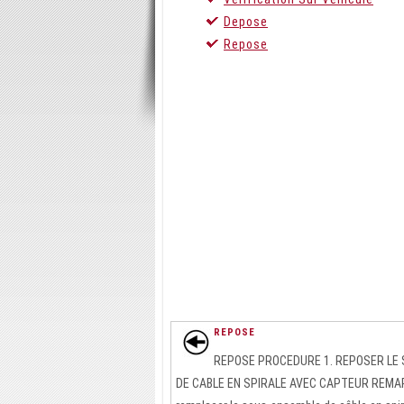
Depose
Repose
REPOSE
REPOSE PROCEDURE 1. REPOSER LE
DE CABLE EN SPIRALE AVEC CAPTEUR REMAR