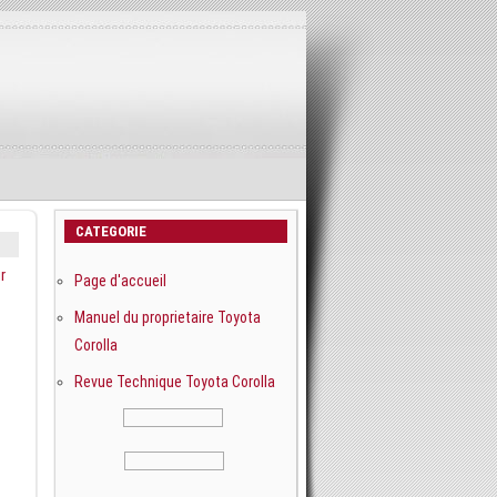
CATEGORIE
r
Page d'accueil
Manuel du proprietaire Toyota
Corolla
Revue Technique Toyota Corolla