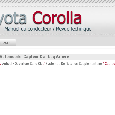
NTACTS
Automobile: Capteur D'airbag Arriere
/
Antivol / Ouverture Sans Cle
/
Systemes De Retenue Supplementaire
/ Capteu