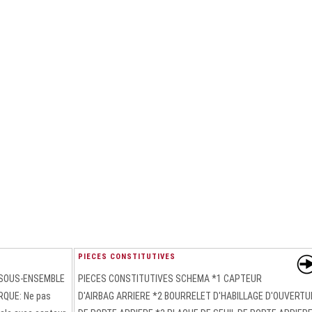
PIECES CONSTITUTIVES
 SOUS-ENSEMBLE
PIECES CONSTITUTIVES SCHEMA *1 CAPTEUR
QUE: Ne pas
D'AIRBAG ARRIERE *2 BOURRELET D'HABILLAGE D'OUVERTU