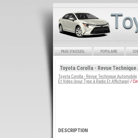
PAGE D'ACCUEIL
POPULAIRE
CO
Toyota Corolla - Revue Technique 
Toyota Corolla - Revue Technique Automobile
Et Video (pour Type à Radio Et Affichage)
/ Cir
DESCRIPTION