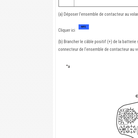
(a) Déposer l'ensemble de contacteur au vola
Cliquer ici
(b) Brancher le câble positif (+) de la batterie 
connecteur de l'ensemble de contacteur au vo