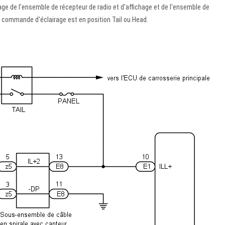
irage de l'ensemble de récepteur de radio et d'affichage et de l'ensemble de
e commande d'éclairage est en position Tail ou Head.