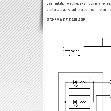
L'alimentation électrique est fournie à l'écla
contacteur au volant lorsque le contacteur d
SCHEMA DE CABLAGE