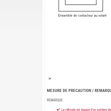
MESURE DE PRECAUTION / REMARQU
REMARQUE:
Le véhicule est équipé d'un système d