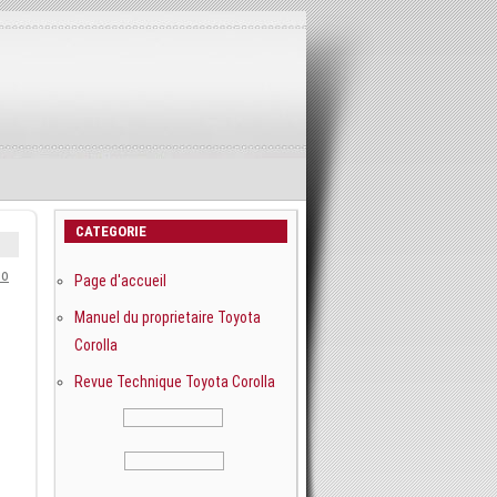
CATEGORIE
io
Page d'accueil
Manuel du proprietaire Toyota
Corolla
Revue Technique Toyota Corolla