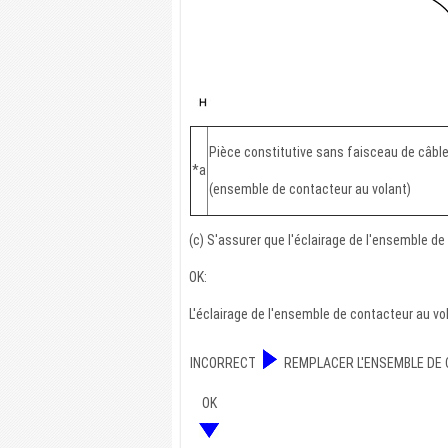
Pièce constitutive sans faisceau de câbl
*a
(ensemble de contacteur au volant)
(c) S'assurer que l'éclairage de l'ensemble de
OK:
L'éclairage de l'ensemble de contacteur au vo
INCORRECT
REMPLACER L'ENSEMBLE DE
OK