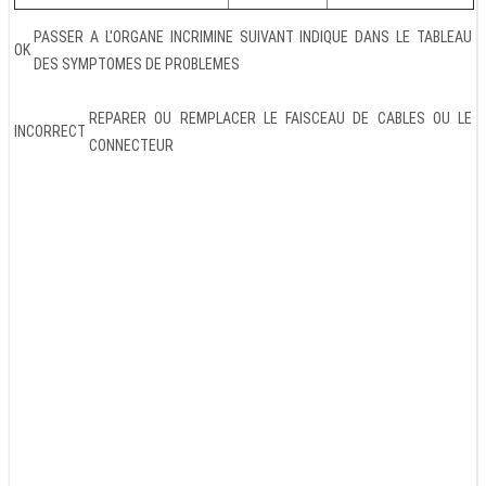
PASSER A L'ORGANE INCRIMINE SUIVANT INDIQUE DANS LE TABLEAU
OK
DES SYMPTOMES DE PROBLEMES
REPARER OU REMPLACER LE FAISCEAU DE CABLES OU LE
INCORRECT
CONNECTEUR