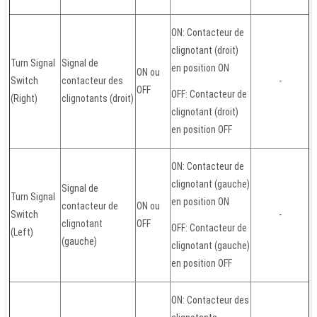
ON: Contacteur de
clignotant (droit)
Turn Signal
Signal de
en position ON
ON ou
Switch
contacteur des
-
OFF
OFF: Contacteur de
(Right)
clignotants (droit)
clignotant (droit)
en position OFF
ON: Contacteur de
clignotant (gauche)
Signal de
Turn Signal
en position ON
contacteur de
ON ou
Switch
-
clignotant
OFF
OFF: Contacteur de
(Left)
(gauche)
clignotant (gauche)
en position OFF
ON: Contacteur des