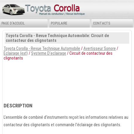
PAGE D'ACCUEIL
POPULAIRE
CONTACTS
Toyota Corolla - Revue Technique Automobile: Circuit de
contacteur des clignotants
Toyota Corolla - Revue Technique Automobile
/
Avertisseur Sonore
/
Eclairage (ext)
/
Systeme D'eclairage
/ Circuit de contacteur des
clignotants
DESCRIPTION
L'ensemble de combiné d'instruments reçoit les informations relatives au
contacteur des clignotants et commande l'éclairage des clignotants.