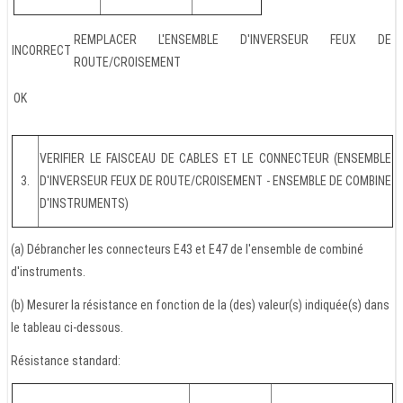
REMPLACER L'ENSEMBLE D'INVERSEUR FEUX DE
INCORRECT
ROUTE/CROISEMENT
OK
VERIFIER LE FAISCEAU DE CABLES ET LE CONNECTEUR (ENSEMBLE
3.
D'INVERSEUR FEUX DE ROUTE/CROISEMENT - ENSEMBLE DE COMBINE
D'INSTRUMENTS)
(a) Débrancher les connecteurs E43 et E47 de l'ensemble de combiné
d'instruments.
(b) Mesurer la résistance en fonction de la (des) valeur(s) indiquée(s) dans
le tableau ci-dessous.
Résistance standard: