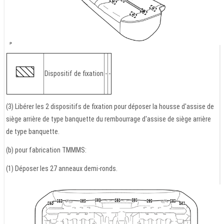
Dispositif de fixation
-
-
(3) Libérer les 2 dispositifs de fixation pour déposer la housse d'assise de
siège arrière de type banquette du rembourrage d'assise de siège arrière
de type banquette.
(b) pour fabrication TMMMS:
(1) Déposer les 27 anneaux demi-ronds.