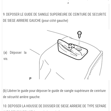
9. DEPOSER LE GUIDE DE SANGLE SUPERIEURE DE CEINTURE DE SECURITE
DE SIEGE ARRIERE GAUCHE (pour côté gauche)
(a) Déposer la
vis.
(b) Libérer le guide pour déposer le guide de sangle supérieure de ceinture
de sécurité arrière gauche.
10. DEPOSER LA HOUSSE DE DOSSIER DE SIEGE ARRIERE DE TYPE SEPARE