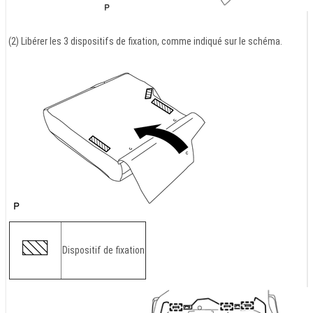
(2) Libérer les 3 dispositifs de fixation, comme indiqué sur le schéma.
Dispositif de fixation