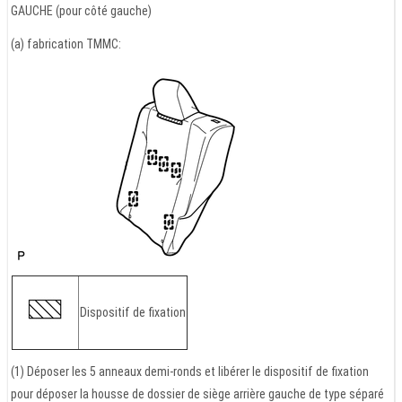
GAUCHE (pour côté gauche)
(a) fabrication TMMC:
Dispositif de fixation
(1) Déposer les 5 anneaux demi-ronds et libérer le dispositif de fixation
pour déposer la housse de dossier de siège arrière gauche de type séparé