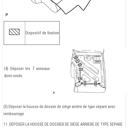
Dispositif de fixation
(4) Déposer les 7 anneaux
demi-ronds.
(5) Déposer la housse de dossier de siège arrière de type séparé avec
rembourrage.
11. DEPOSER LA HOUSSE DE DOSSIER DE SIEGE ARRIERE DE TYPE SEPARE