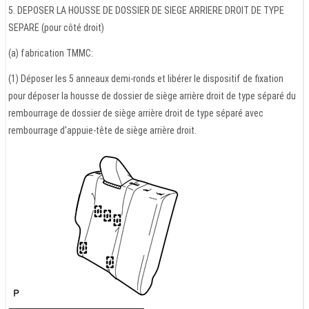
5. DEPOSER LA HOUSSE DE DOSSIER DE SIEGE ARRIERE DROIT DE TYPE
SEPARE (pour côté droit)
(a) fabrication TMMC:
(1) Déposer les 5 anneaux demi-ronds et libérer le dispositif de fixation
pour déposer la housse de dossier de siège arrière droit de type séparé du
rembourrage de dossier de siège arrière droit de type séparé avec
rembourrage d'appuie-tête de siège arrière droit.