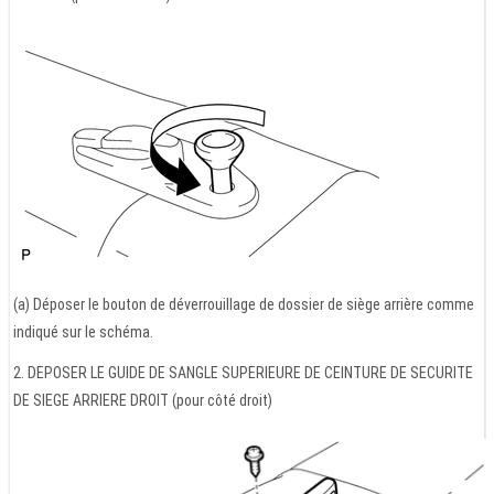
(a) Déposer le bouton de déverrouillage de dossier de siège arrière comme
indiqué sur le schéma.
2. DEPOSER LE GUIDE DE SANGLE SUPERIEURE DE CEINTURE DE SECURITE
DE SIEGE ARRIERE DROIT (pour côté droit)