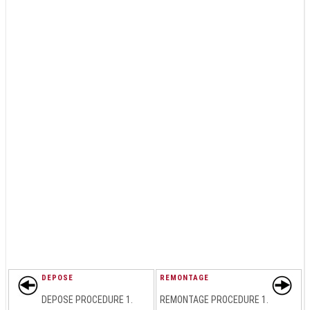
DEPOSE
REMONTAGE
DEPOSE PROCEDURE 1.
REMONTAGE PROCEDURE 1.