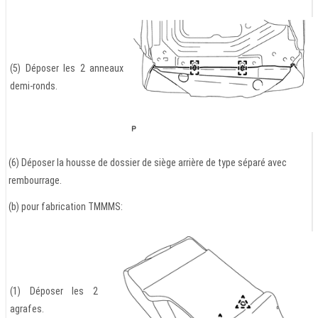
(5) Déposer les 2 anneaux
demi-ronds.
(6) Déposer la housse de dossier de siège arrière de type séparé avec
rembourrage.
(b) pour fabrication TMMMS:
(1) Déposer les 2
agrafes.