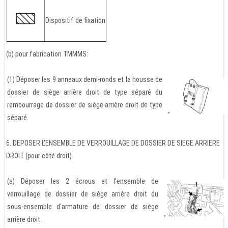
Dispositif de fixation
(b) pour fabrication TMMMS:
(1) Déposer les 9 anneaux demi-ronds et la housse de
dossier de siège arrière droit de type séparé du
rembourrage de dossier de siège arrière droit de type
séparé.
6. DEPOSER L'ENSEMBLE DE VERROUILLAGE DE DOSSIER DE SIEGE ARRIERE
DROIT (pour côté droit)
(a) Déposer les 2 écrous et l'ensemble de
verrouillage de dossier de siège arrière droit du
sous-ensemble d'armature de dossier de siège
arrière droit.