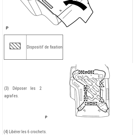
Dispositif de fixation
(3) Déposer les 2
agrafes.
(4) Libérer les 6 crochets.