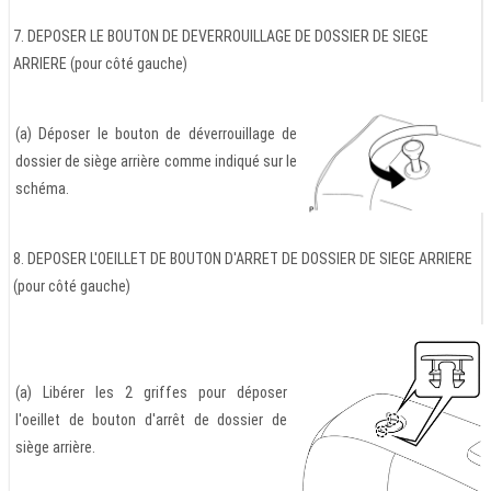
7. DEPOSER LE BOUTON DE DEVERROUILLAGE DE DOSSIER DE SIEGE
ARRIERE (pour côté gauche)
(a) Déposer le bouton de déverrouillage de
dossier de siège arrière comme indiqué sur le
schéma.
8. DEPOSER L'OEILLET DE BOUTON D'ARRET DE DOSSIER DE SIEGE ARRIERE
(pour côté gauche)
(a) Libérer les 2 griffes pour déposer
l'oeillet de bouton d'arrêt de dossier de
siège arrière.