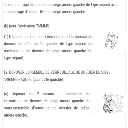
du rembourrage de dossier de siège arrière gauche de type séparé avec
rembourrage d'appuie-tête de siège arrière gauche.
(b) pour fabrication TMMMS:
(1) Déposer les 9 anneaux demi-ronds et la housse de
dossier de siège arrière gauche de type séparé du
rembourrage de dossier de siège arrière gauche de
type séparé.
12. DEPOSER L'ENSEMBLE DE VERROUILLAGE DE DOSSIER DE SIEGE
ARRIERE GAUCHE (pour côté gauche)
(a) Déposer les 2 écrous et l'ensemble de
verrouillage de dossier de siège arrière gauche du
sous-ensemble d'armature de dossier de siège
arrière gauche.