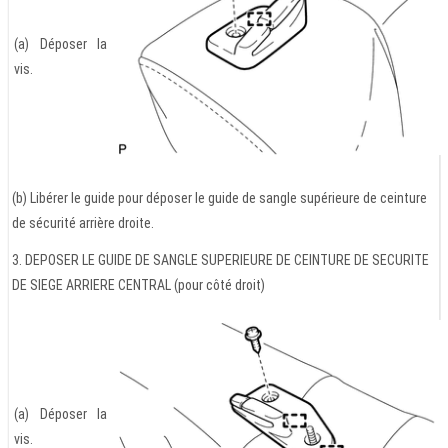
(a) Déposer la
vis.
(b) Libérer le guide pour déposer le guide de sangle supérieure de ceinture
de sécurité arrière droite.
3. DEPOSER LE GUIDE DE SANGLE SUPERIEURE DE CEINTURE DE SECURITE
DE SIEGE ARRIERE CENTRAL (pour côté droit)
(a) Déposer la
vis.