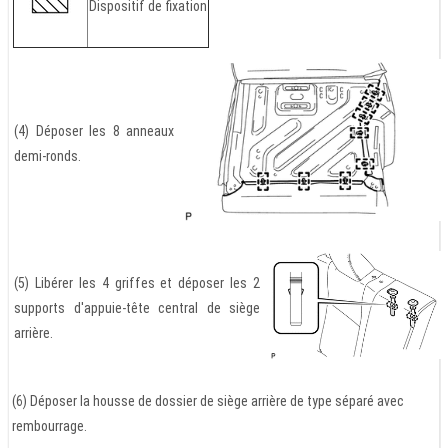
Dispositif de fixation
(4) Déposer les 8 anneaux
demi-ronds.
(5) Libérer les 4 griffes et déposer les 2
supports d'appuie-tête central de siège
arrière.
(6) Déposer la housse de dossier de siège arrière de type séparé avec
rembourrage.