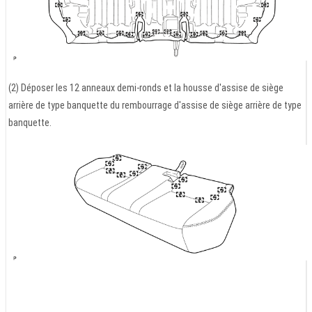
(2) Déposer les 12 anneaux demi-ronds et la housse d'assise de siège
arrière de type banquette du rembourrage d'assise de siège arrière de type
banquette.