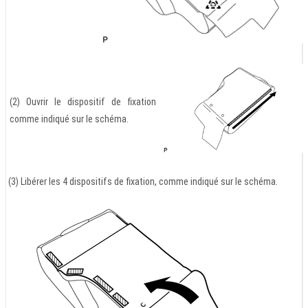
(2) Ouvrir le dispositif de fixation
comme indiqué sur le schéma.
(3) Libérer les 4 dispositifs de fixation, comme indiqué sur le schéma.