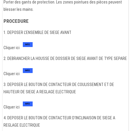
Porter des gants de protection. Les zones pointues des pièces peuvent
blesser les mains.
PROCEDURE
1. DEPOSER L'ENSEMBLE DE SIEGE AVANT
Cliquer ici
2. DEBRANCHER LA HOUSSE DE DOSSIER DE SIEGE AVANT DE TYPE SEPARE
Cliquer ici
3. DEPOSER LE BOUTON DE CONTACTEUR DE COULISSEMENT ET DE
HAUTEUR DE SIEGE A REGLAGE ELECTRIQUE
Cliquer ici
4. DEPOSER LE BOUTON DE CONTACTEUR D'INCLINAISON DE SIEGE A
REGLAGE ELECTRIQUE