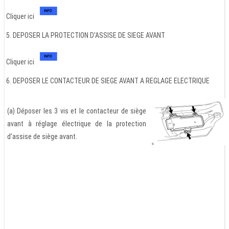
Cliquer ici
5. DEPOSER LA PROTECTION D'ASSISE DE SIEGE AVANT
Cliquer ici
6. DEPOSER LE CONTACTEUR DE SIEGE AVANT A REGLAGE ELECTRIQUE
(a) Déposer les 3 vis et le contacteur de siège
avant à réglage électrique de la protection
d'assise de siège avant.