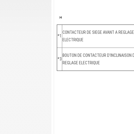
CONTACTEUR DE SIEGE AVANT A REGLAGE
*1
ELECTRIQUE
BOUTON DE CONTACTEUR D'INCLINAISON D
*3
REGLAGE ELECTRIQUE