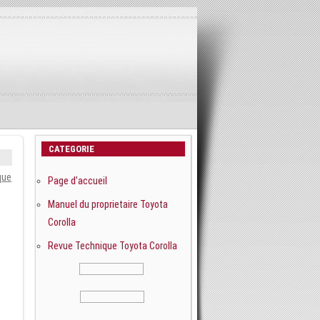
CATEGORIE
que
Page d'accueil
Manuel du proprietaire Toyota
Corolla
Revue Technique Toyota Corolla