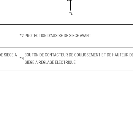
*2
PROTECTION D'ASSISE DE SIEGE AVANT
E SIEGE A
BOUTON DE CONTACTEUR DE COULISSEMENT ET DE HAUTEUR D
*4
SIEGE A REGLAGE ELECTRIQUE