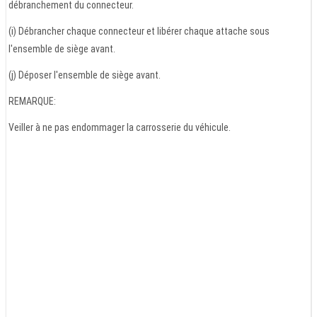
débranchement du connecteur.
(i) Débrancher chaque connecteur et libérer chaque attache sous
l'ensemble de siège avant.
(j) Déposer l'ensemble de siège avant.
REMARQUE:
Veiller à ne pas endommager la carrosserie du véhicule.