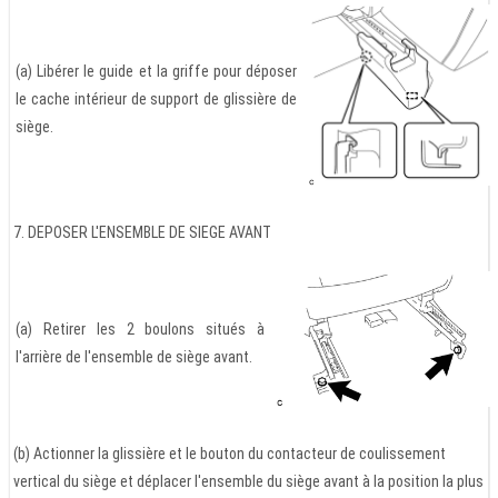
(a) Libérer le guide et la griffe pour déposer
le cache intérieur de support de glissière de
siège.
7. DEPOSER L'ENSEMBLE DE SIEGE AVANT
(a) Retirer les 2 boulons situés à
l'arrière de l'ensemble de siège avant.
(b) Actionner la glissière et le bouton du contacteur de coulissement
vertical du siège et déplacer l'ensemble du siège avant à la position la plus