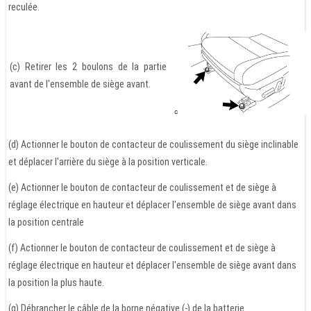
reculée.
(c) Retirer les 2 boulons de la partie
avant de l'ensemble de siège avant.
(d) Actionner le bouton de contacteur de coulissement du siège inclinable
et déplacer l'arrière du siège à la position verticale.
(e) Actionner le bouton de contacteur de coulissement et de siège à
réglage électrique en hauteur et déplacer l'ensemble de siège avant dans
la position centrale
(f) Actionner le bouton de contacteur de coulissement et de siège à
réglage électrique en hauteur et déplacer l'ensemble de siège avant dans
la position la plus haute.
(g) Débrancher le câble de la borne négative (-) de la batterie.