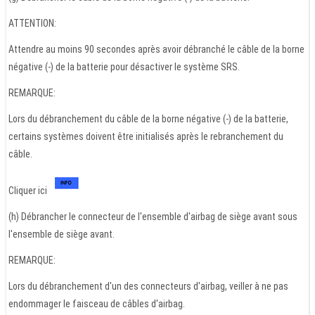
ATTENTION:
Attendre au moins 90 secondes après avoir débranché le câble de la borne
négative (-) de la batterie pour désactiver le système SRS.
REMARQUE:
Lors du débranchement du câble de la borne négative (-) de la batterie,
certains systèmes doivent être initialisés après le rebranchement du
câble.
Cliquer ici
(h) Débrancher le connecteur de l'ensemble d'airbag de siège avant sous
l'ensemble de siège avant.
REMARQUE:
Lors du débranchement d'un des connecteurs d'airbag, veiller à ne pas
endommager le faisceau de câbles d'airbag.