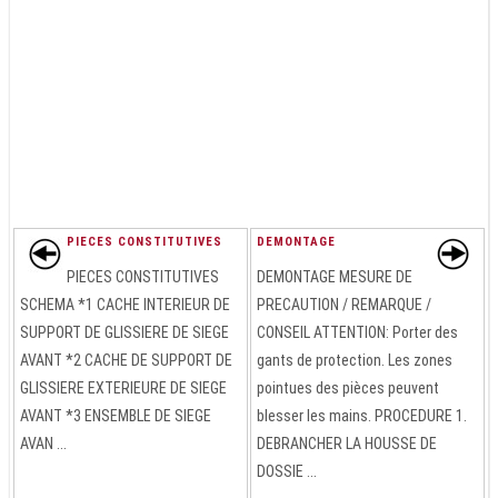
PIECES CONSTITUTIVES
DEMONTAGE
PIECES CONSTITUTIVES
DEMONTAGE MESURE DE
SCHEMA *1 CACHE INTERIEUR DE
PRECAUTION / REMARQUE /
SUPPORT DE GLISSIERE DE SIEGE
CONSEIL ATTENTION: Porter des
AVANT *2 CACHE DE SUPPORT DE
gants de protection. Les zones
GLISSIERE EXTERIEURE DE SIEGE
pointues des pièces peuvent
AVANT *3 ENSEMBLE DE SIEGE
blesser les mains. PROCEDURE 1.
AVAN ...
DEBRANCHER LA HOUSSE DE
DOSSIE ...