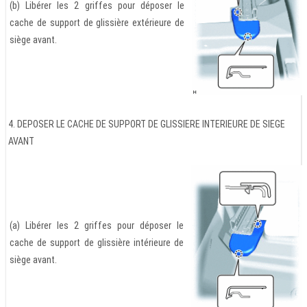
(b) Libérer les 2 griffes pour déposer le
cache de support de glissière extérieure de
siège avant.
4. DEPOSER LE CACHE DE SUPPORT DE GLISSIERE INTERIEURE DE SIEGE
AVANT
(a) Libérer les 2 griffes pour déposer le
cache de support de glissière intérieure de
siège avant.