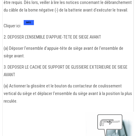
être requis. Dès lors, veiller à lire les notices concernant le débranchement
du câble de la borne négative (-) de la batterie avant d'exécuter le travail.
Cliquer ici
2. DEPOSER L'ENSEMBLE D'APPUIE-TETE DE SIEGE AVANT
(a) Déposer l'ensemble d'appuie-tête de siège avant de l'ensemble de
siège avant.
3. DEPOSER LE CACHE DE SUPPORT DE GLISSIERE EXTERIEURE DE SIEGE
AVANT
(a) Actionner la glissière et le bouton du contacteur de coulissement
vertical du siège et déplacer l'ensemble du siège avant à la position la plus
reculée.