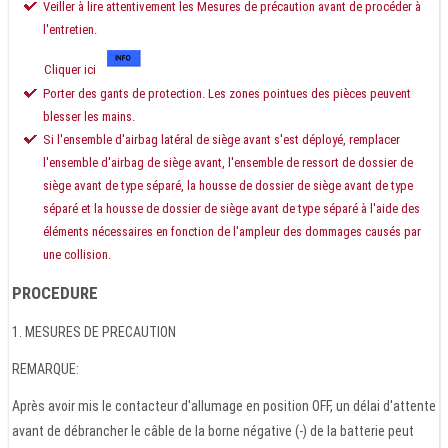
Veiller à lire attentivement les Mesures de précaution avant de procéder à
l'entretien.
Cliquer ici
Porter des gants de protection. Les zones pointues des pièces peuvent
blesser les mains.
Si l'ensemble d'airbag latéral de siège avant s'est déployé, remplacer
l'ensemble d'airbag de siège avant, l'ensemble de ressort de dossier de
siège avant de type séparé, la housse de dossier de siège avant de type
séparé et la housse de dossier de siège avant de type séparé à l'aide des
éléments nécessaires en fonction de l'ampleur des dommages causés par
une collision.
PROCEDURE
1. MESURES DE PRECAUTION
REMARQUE:
Après avoir mis le contacteur d'allumage en position OFF, un délai d'attente
avant de débrancher le câble de la borne négative (-) de la batterie peut