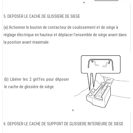
5. DEPOSER LE CACHE DE GLISSIERE DE SIEGE
(a) Actionner le bouton de contacteur de coulissement et de siège à
réglage électrique en hauteur et déplacer l'ensemble de siège avant dans
la position avant maximale.
(b) Libérer les 2 griffes pour déposer
le cache de glissière de siège.
6. DEPOSER LE CACHE DE SUPPORT DE GLISSIERE INTERIEURE DE SIEGE