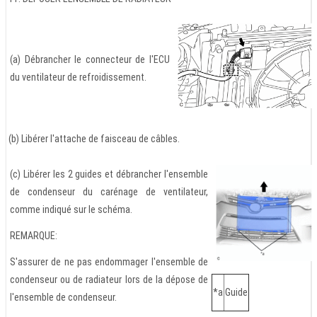
(a) Débrancher le connecteur de l'ECU
du ventilateur de refroidissement.
(b) Libérer l'attache de faisceau de câbles.
(c) Libérer les 2 guides et débrancher l'ensemble
de condenseur du carénage de ventilateur,
comme indiqué sur le schéma.
REMARQUE:
S'assurer de ne pas endommager l'ensemble de
condenseur ou de radiateur lors de la dépose de
*a
Guide
l'ensemble de condenseur.