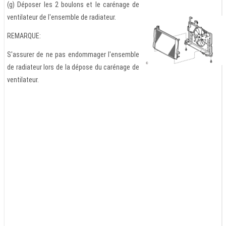
(g) Déposer les 2 boulons et le carénage de
ventilateur de l'ensemble de radiateur.
REMARQUE:
S'assurer de ne pas endommager l'ensemble
de radiateur lors de la dépose du carénage de
ventilateur.