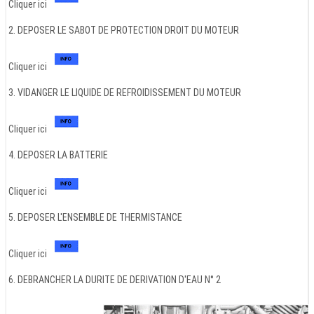
Cliquer ici
2. DEPOSER LE SABOT DE PROTECTION DROIT DU MOTEUR
Cliquer ici
3. VIDANGER LE LIQUIDE DE REFROIDISSEMENT DU MOTEUR
Cliquer ici
4. DEPOSER LA BATTERIE
Cliquer ici
5. DEPOSER L'ENSEMBLE DE THERMISTANCE
Cliquer ici
6. DEBRANCHER LA DURITE DE DERIVATION D'EAU N° 2