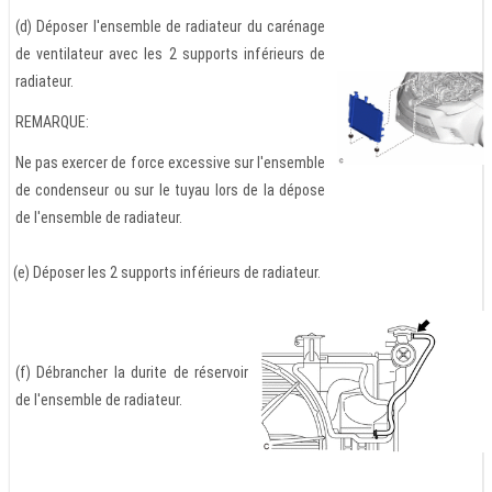
(d) Déposer l'ensemble de radiateur du carénage
de ventilateur avec les 2 supports inférieurs de
radiateur.
REMARQUE:
Ne pas exercer de force excessive sur l'ensemble
de condenseur ou sur le tuyau lors de la dépose
de l'ensemble de radiateur.
(e) Déposer les 2 supports inférieurs de radiateur.
(f) Débrancher la durite de réservoir
de l'ensemble de radiateur.