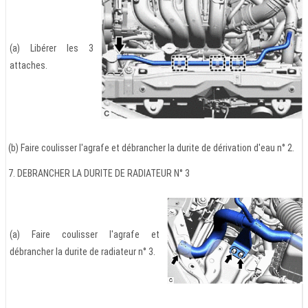
(a) Libérer les 3
attaches.
(b) Faire coulisser l'agrafe et débrancher la durite de dérivation d'eau n° 2.
7. DEBRANCHER LA DURITE DE RADIATEUR N° 3
(a) Faire coulisser l'agrafe et
débrancher la durite de radiateur n° 3.