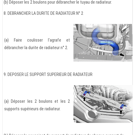
(b) Déposer les 2 boulons pour débrancher le tuyau de radiateur.
8. DEBRANCHER LA DURITE DE RADIATEUR N° 2
(a) Faire coulisser l'agrafe et
débrancher la durite de radiateur n° 2.
9. DEPOSER LE SUPPORT SUPERIEUR DE RADIATEUR
(a) Déposer les 2 boulons et les 2
supports supérieurs de radiateur.