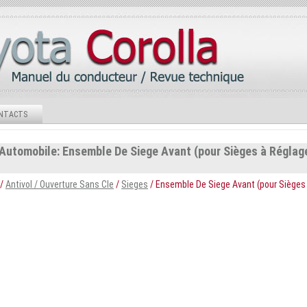
NTACTS
 Automobile: Ensemble De Siege Avant (pour Sièges à Réglag
/
Antivol / Ouverture Sans Cle
/
Sieges
/ Ensemble De Siege Avant (pour Sièges