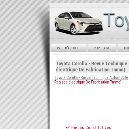
PAGE D'ACCUEIL
POPULAIRE
CO
Toyota Corolla - Revue Technique
électrique De Fabrication Tmmc)
Toyota Corolla - Revue Technique Automobile
Réglage électrique De Fabrication Tmmc)
Pieces Constitutives