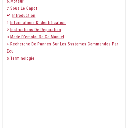
Moteur
Sous Le Capot
Introduction
Informations D'identification
Instructions De Reparation
Mode D'emploi De Ce Manuel
Recherche De Pannes Sur Les Systemes Commandes Par
Ecu
Terminologie