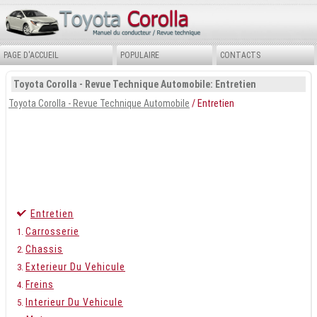
PAGE D'ACCUEIL
POPULAIRE
CONTACTS
Toyota Corolla - Revue Technique Automobile: Entretien
Toyota Corolla - Revue Technique Automobile
/ Entretien
Entretien
Carrosserie
Chassis
Exterieur Du Vehicule
Freins
Interieur Du Vehicule