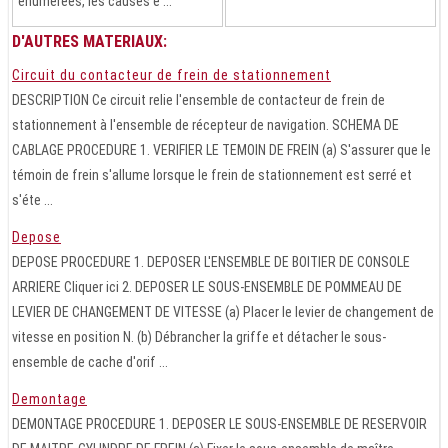
énumérées, les causes é ...
D'AUTRES MATERIAUX:
Circuit du contacteur de frein de stationnement
DESCRIPTION Ce circuit relie l'ensemble de contacteur de frein de
stationnement à l'ensemble de récepteur de navigation. SCHEMA DE
CABLAGE PROCEDURE 1. VERIFIER LE TEMOIN DE FREIN (a) S'assurer que le
témoin de frein s'allume lorsque le frein de stationnement est serré et
s'éte ...
Depose
DEPOSE PROCEDURE 1. DEPOSER L'ENSEMBLE DE BOITIER DE CONSOLE
ARRIERE Cliquer ici 2. DEPOSER LE SOUS-ENSEMBLE DE POMMEAU DE
LEVIER DE CHANGEMENT DE VITESSE (a) Placer le levier de changement de
vitesse en position N. (b) Débrancher la griffe et détacher le sous-
ensemble de cache d'orif ...
Demontage
DEMONTAGE PROCEDURE 1. DEPOSER LE SOUS-ENSEMBLE DE RESERVOIR