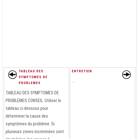
TABLEAU DES
ENTRETIEN
SYMPTOMES DE
...
PROBLEMES
TABLEAU DES SYMPTOMES DE
PROBLEMES CONSEIL: Utiliser le
tableau ci-dessous pour
déterminer la cause des
symptômes du problème. Si
plusieurs zones incriminées sont