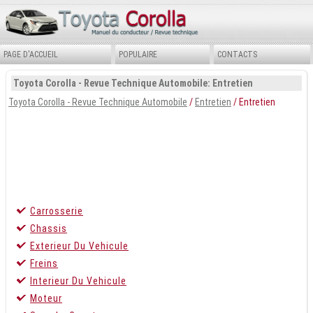
PAGE D'ACCUEIL
POPULAIRE
CONTACTS
Toyota Corolla - Revue Technique Automobile: Entretien
Toyota Corolla - Revue Technique Automobile
/
Entretien
/ Entretien
Carrosserie
Chassis
Exterieur Du Vehicule
Freins
Interieur Du Vehicule
Moteur