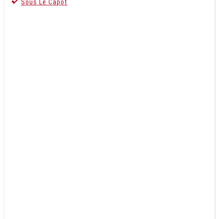
Sous Le Capot