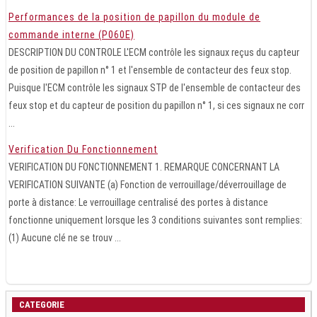
Performances de la position de papillon du module de
commande interne (P060E)
DESCRIPTION DU CONTROLE L'ECM contrôle les signaux reçus du capteur
de position de papillon n° 1 et l'ensemble de contacteur des feux stop.
Puisque l'ECM contrôle les signaux STP de l'ensemble de contacteur des
feux stop et du capteur de position du papillon n° 1, si ces signaux ne corr
...
Verification Du Fonctionnement
VERIFICATION DU FONCTIONNEMENT 1. REMARQUE CONCERNANT LA
VERIFICATION SUIVANTE (a) Fonction de verrouillage/déverrouillage de
porte à distance: Le verrouillage centralisé des portes à distance
fonctionne uniquement lorsque les 3 conditions suivantes sont remplies:
(1) Aucune clé ne se trouv ...
CATEGORIE