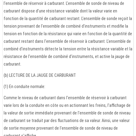
l'ensemble de réservoir à carburant. L'ensemble de sonde de niveau de
carburant dispose d'une résistance variable dont la valeur varie en
fonction de la quantité de carburant restant. L'ensemble de sonde reçoit la
tension provenant de l'ensemble de combiné d'instruments et modifie la
tension en fonction de la résistance qui varie en fonction de la quantité de
carburant restant dans l'ensemble de réservoir à carburant. L'ensemble de
combiné d'instruments détecte la tension entre la résistance variable et la
résistance de l'ensemble de combiné d'instruments, et active la jauge de
carburant.
(b) LECTURE DE LA JAUGE DE CARBURANT
(1) En conduite normale:
Comme le niveau de carburant dans l'ensemble de réservoir à carburant
varie lors de la conduite en côte ou en actionnant les freins, l'affichage de
la valeur de sortie immédiate provenant de l'ensemble de sonde de niveau
de carburant se traduit par des fluctuations de sa valeur. Ainsi, une valeur
de sortie moyenne provenant de l'ensemble de sonde de niveau de
carburant s'affiche.