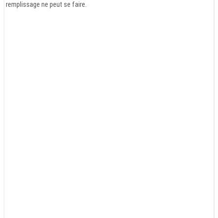
remplissage ne peut se faire.