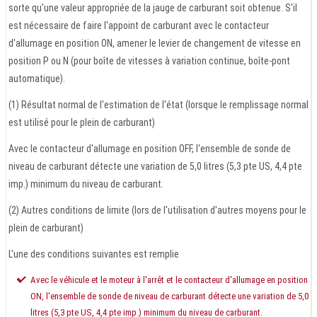
sorte qu'une valeur appropriée de la jauge de carburant soit obtenue. S'il
est nécessaire de faire l'appoint de carburant avec le contacteur
d'allumage en position ON, amener le levier de changement de vitesse en
position P ou N (pour boîte de vitesses à variation continue, boîte-pont
automatique).
(1) Résultat normal de l'estimation de l'état (lorsque le remplissage normal
est utilisé pour le plein de carburant)
Avec le contacteur d'allumage en position OFF, l'ensemble de sonde de
niveau de carburant détecte une variation de 5,0 litres (5,3 pte US, 4,4 pte
imp.) minimum du niveau de carburant.
(2) Autres conditions de limite (lors de l'utilisation d'autres moyens pour le
plein de carburant)
L'une des conditions suivantes est remplie
Avec le véhicule et le moteur à l'arrêt et le contacteur d'allumage en position
ON, l'ensemble de sonde de niveau de carburant détecte une variation de 5,0
litres (5,3 pte US, 4,4 pte imp.) minimum du niveau de carburant.