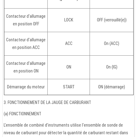
Contacteur d'allumage
LOCK
OFF (verrouillé(e))
en position OFF
Contacteur d'allumage
ACC
On (ACC)
en position ACC
Contacteur d'allumage
ON
On (IG)
en position ON
Démarrage du moteur
START
ON (démarrage)
3. FONCTIONNEMENT DE LA JAUGE DE CARBURANT
(a) FONCTIONNEMENT
L'ensemble de combiné d'instruments utilise l'ensemble de sonde de
niveau de carburant pour détecter la quantité de carburant restant dans