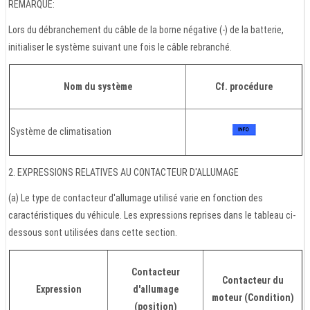
REMARQUE:
Lors du débranchement du câble de la borne négative (-) de la batterie,
initialiser le système suivant une fois le câble rebranché.
Nom du système
Cf. procédure
Système de climatisation
2. EXPRESSIONS RELATIVES AU CONTACTEUR D'ALLUMAGE
(a) Le type de contacteur d'allumage utilisé varie en fonction des
caractéristiques du véhicule. Les expressions reprises dans le tableau ci-
dessous sont utilisées dans cette section.
Contacteur
Contacteur du
Expression
d'allumage
moteur (Condition)
(position)