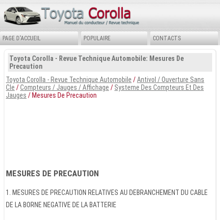
PAGE D'ACCUEIL
POPULAIRE
CONTACTS
Toyota Corolla - Revue Technique Automobile: Mesures De
Precaution
Toyota Corolla - Revue Technique Automobile
/
Antivol / Ouverture Sans
Cle
/
Compteurs / Jauges / Affichage
/
Systeme Des Compteurs Et Des
Jauges
/ Mesures De Precaution
MESURES DE PRECAUTION
1. MESURES DE PRECAUTION RELATIVES AU DEBRANCHEMENT DU CABLE
DE LA BORNE NEGATIVE DE LA BATTERIE