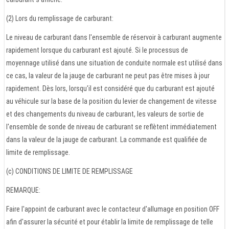
(2) Lors du remplissage de carburant:
Le niveau de carburant dans l'ensemble de réservoir à carburant augmente
rapidement lorsque du carburant est ajouté. Si le processus de
moyennage utilisé dans une situation de conduite normale est utilisé dans
ce cas, la valeur de la jauge de carburant ne peut pas être mises à jour
rapidement. Dès lors, lorsqu'il est considéré que du carburant est ajouté
au véhicule sur la base de la position du levier de changement de vitesse
et des changements du niveau de carburant, les valeurs de sortie de
l'ensemble de sonde de niveau de carburant se reflètent immédiatement
dans la valeur de la jauge de carburant. La commande est qualifiée de
limite de remplissage.
(c) CONDITIONS DE LIMITE DE REMPLISSAGE
REMARQUE:
Faire l'appoint de carburant avec le contacteur d'allumage en position OFF
afin d'assurer la sécurité et pour établir la limite de remplissage de telle