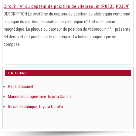
Circuit "A" du capteur de position de vilebrequin (P0335,P0339)
DESCRIPTION Le système du capteur de position de vilebrequin comprend
la plaque du capteur de position de vilebrequin n° 1 et une bobine
magnétique. La plaque du capteur de position de vilebrequin n° 1 présente
34 dents et est posée sur le vilebrequin. La bobine magnétique se
compose ...
CATEGORIE
Page d'accueil
Manuel du proprietaire Toyota Corolla
Revue Technique Toyota Corolla