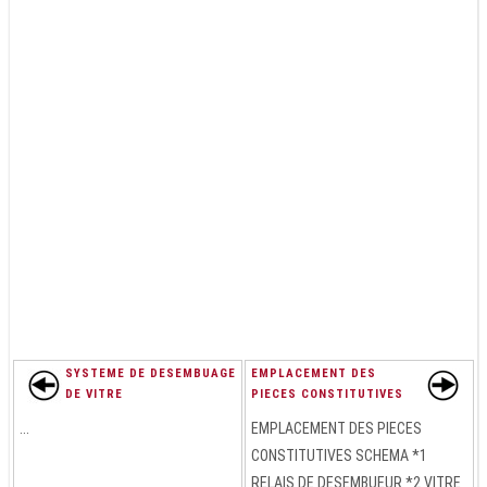
SYSTEME DE DESEMBUAGE
EMPLACEMENT DES
DE VITRE
PIECES CONSTITUTIVES
...
EMPLACEMENT DES PIECES
CONSTITUTIVES SCHEMA *1
RELAIS DE DESEMBUEUR *2 VITRE