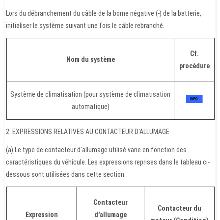
Lors du débranchement du câble de la borne négative (-) de la batterie,
initialiser le système suivant une fois le câble rebranché.
Cf.
Nom du système
procédure
Système de climatisation (pour système de climatisation
automatique)
2. EXPRESSIONS RELATIVES AU CONTACTEUR D'ALLUMAGE
(a) Le type de contacteur d'allumage utilisé varie en fonction des
caractéristiques du véhicule. Les expressions reprises dans le tableau ci-
dessous sont utilisées dans cette section.
Contacteur
Contacteur du
Expression
d'allumage