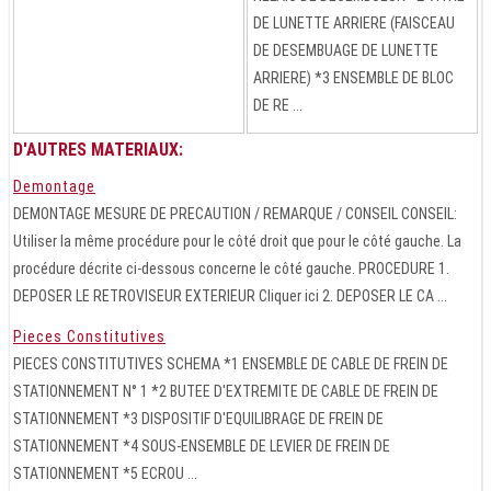
DE LUNETTE ARRIERE (FAISCEAU
DE DESEMBUAGE DE LUNETTE
ARRIERE) *3 ENSEMBLE DE BLOC
DE RE ...
D'AUTRES MATERIAUX:
Demontage
DEMONTAGE MESURE DE PRECAUTION / REMARQUE / CONSEIL CONSEIL:
Utiliser la même procédure pour le côté droit que pour le côté gauche. La
procédure décrite ci-dessous concerne le côté gauche. PROCEDURE 1.
DEPOSER LE RETROVISEUR EXTERIEUR Cliquer ici 2. DEPOSER LE CA ...
Pieces Constitutives
PIECES CONSTITUTIVES SCHEMA *1 ENSEMBLE DE CABLE DE FREIN DE
STATIONNEMENT N° 1 *2 BUTEE D'EXTREMITE DE CABLE DE FREIN DE
STATIONNEMENT *3 DISPOSITIF D'EQUILIBRAGE DE FREIN DE
STATIONNEMENT *4 SOUS-ENSEMBLE DE LEVIER DE FREIN DE
STATIONNEMENT *5 ECROU ...