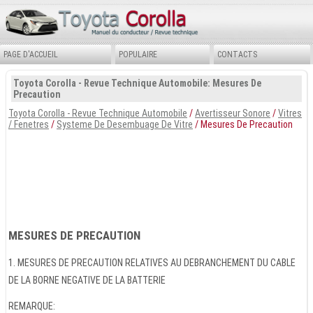
PAGE D'ACCUEIL
POPULAIRE
CONTACTS
Toyota Corolla - Revue Technique Automobile: Mesures De
Precaution
Toyota Corolla - Revue Technique Automobile
/
Avertisseur Sonore
/
Vitres
/ Fenetres
/
Systeme De Desembuage De Vitre
/ Mesures De Precaution
MESURES DE PRECAUTION
1. MESURES DE PRECAUTION RELATIVES AU DEBRANCHEMENT DU CABLE
DE LA BORNE NEGATIVE DE LA BATTERIE
REMARQUE: