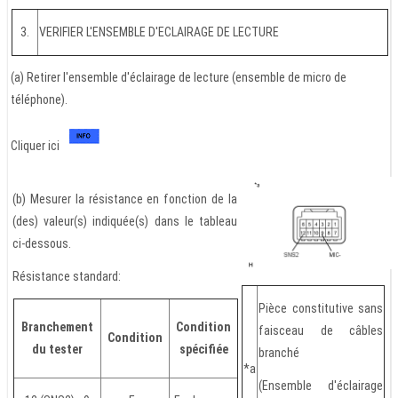
3.
VERIFIER L'ENSEMBLE D'ECLAIRAGE DE LECTURE
(a) Retirer l'ensemble d'éclairage de lecture (ensemble de micro de
téléphone).
Cliquer ici
(b) Mesurer la résistance en fonction de la
(des) valeur(s) indiquée(s) dans le tableau
ci-dessous.
Résistance standard:
Pièce constitutive sans
Branchement
Condition
faisceau de câbles
Condition
du tester
spécifiée
branché
*a
(Ensemble d'éclairage