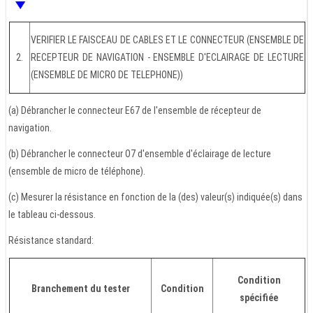
VERIFIER LE FAISCEAU DE CABLES ET LE CONNECTEUR (ENSEMBLE DE
2.
RECEPTEUR DE NAVIGATION - ENSEMBLE D'ECLAIRAGE DE LECTURE
(ENSEMBLE DE MICRO DE TELEPHONE))
(a) Débrancher le connecteur E67 de l'ensemble de récepteur de
navigation.
(b) Débrancher le connecteur O7 d'ensemble d'éclairage de lecture
(ensemble de micro de téléphone).
(c) Mesurer la résistance en fonction de la (des) valeur(s) indiquée(s) dans
le tableau ci-dessous.
Résistance standard:
Condition
Branchement du tester
Condition
spécifiée