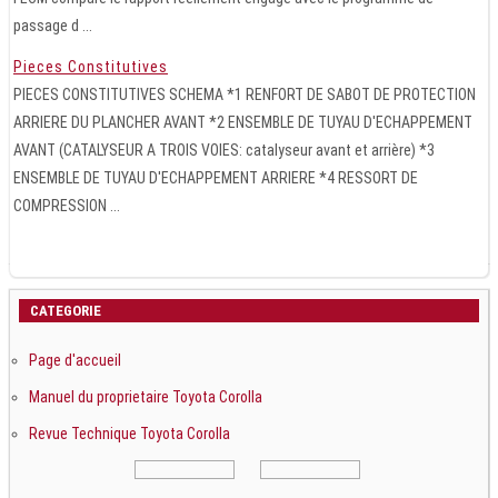
passage d ...
Pieces Constitutives
PIECES CONSTITUTIVES SCHEMA *1 RENFORT DE SABOT DE PROTECTION
ARRIERE DU PLANCHER AVANT *2 ENSEMBLE DE TUYAU D'ECHAPPEMENT
AVANT (CATALYSEUR A TROIS VOIES: catalyseur avant et arrière) *3
ENSEMBLE DE TUYAU D'ECHAPPEMENT ARRIERE *4 RESSORT DE
COMPRESSION ...
CATEGORIE
Page d'accueil
Manuel du proprietaire Toyota Corolla
Revue Technique Toyota Corolla